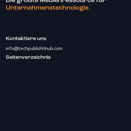
Die größte Medienressource für
Unternehmenstechnologie.
Kontaktiere uns
info@techpublishhhub.com
Seitenverzeichnis