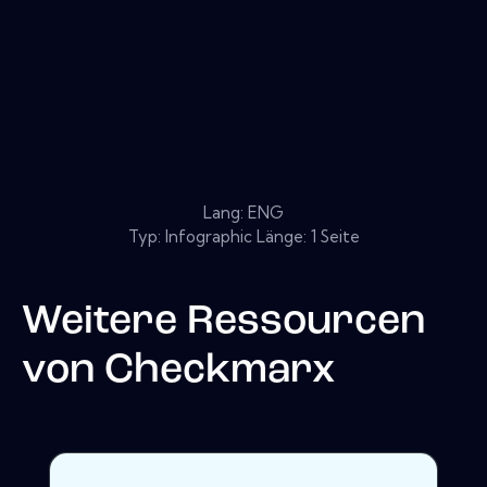
Lang: ENG
Typ: Infographic Länge: 1 Seite
Weitere Ressourcen
von
Checkmarx