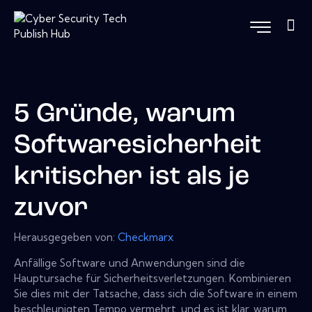
5 Gründe, warum
Softwaresicherheit
kritischer ist als je
zuvor
Herausgegeben von:
Checkmarx
Anfällige Software und Anwendungen sind die
Hauptursache für Sicherheitsverletzungen. Kombinieren
Sie dies mit der Tatsache, dass sich die Software in einem
beschleunigten Tempo vermehrt, und es ist klar, warum