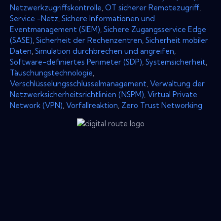
Netzwerkzugriffskontrolle
,
OT sicherer Remotezugriff
,
Service -Netz
,
Sichere Informationen und
Eventmanagement (SIEM)
,
Sichere Zugangsservice Edge
(SASE)
,
Sicherheit der Rechenzentren
,
Sicherheit mobiler
Daten
,
Simulation durchbrechen und angreifen
,
Software-definiertes Perimeter (SDP)
,
Systemsicherheit
,
Täuschungstechnologie
,
Verschlüsselungsschlüsselmanagement
,
Verwaltung der
Netzwerksicherheitsrichtlinien (NSPM)
,
Virtual Private
Network (VPN)
,
Vorfallreaktion
,
Zero Trust Networking