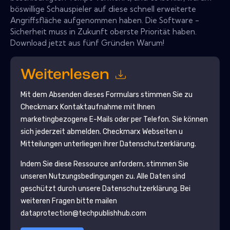
böswillige Schauspieler auf diese schnell erweiterte
Angriffsfläche aufgenommen haben. Die Software -
Sicherheit muss in Zukunft oberste Priorität haben.
Download jetzt aus fünf Gründen Warum!
Weiterlesen
Mit dem Absenden dieses Formulars stimmen Sie zu
Checkmarx
Kontaktaufnahme mit Ihnen
marketingbezogene E-Mails oder per Telefon. Sie können
sich jederzeit abmelden.
Checkmarx
Webseiten u
Mitteilungen unterliegen ihrer Datenschutzerklärung.
Indem Sie diese Ressource anfordern, stimmen Sie
unseren Nutzungsbedingungen zu. Alle Daten sind
geschützt durch unsere
Datenschutzerklärung
. Bei
weiteren Fragen bitte mailen
dataprotection@techpublishhub.com