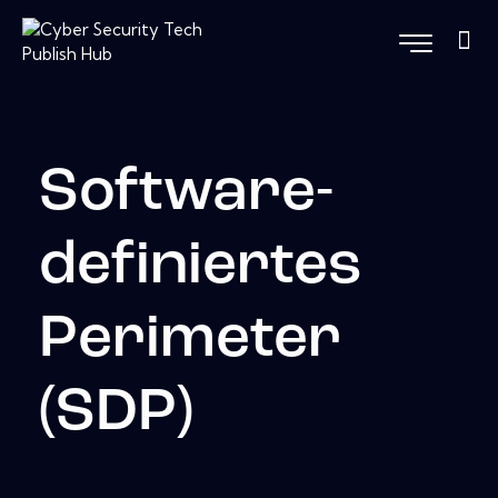
Software-
definiertes
Perimeter
(SDP)