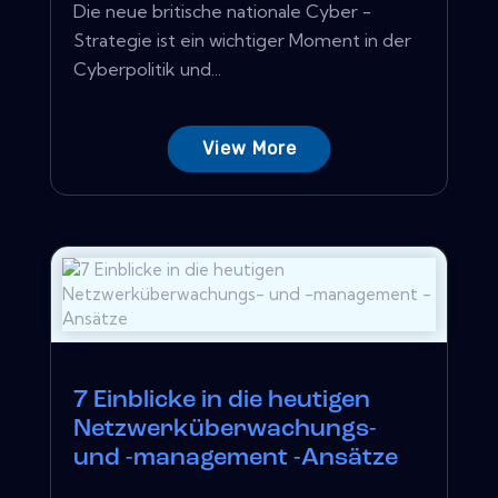
Die neue britische nationale Cyber ​​-
Strategie ist ein wichtiger Moment in der
Cyberpolitik und...
View More
7 Einblicke in die heutigen
Netzwerküberwachungs-
und -management -Ansätze