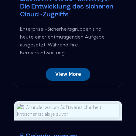
Die Entwicklung des sicheren
Cloud -Zugriffs
Enterprise -Sicherheitsgruppen sind
heute einer entmutigenden Aufgabe
ausgesetzt. Während ihre
Kernverantwortung...
View More