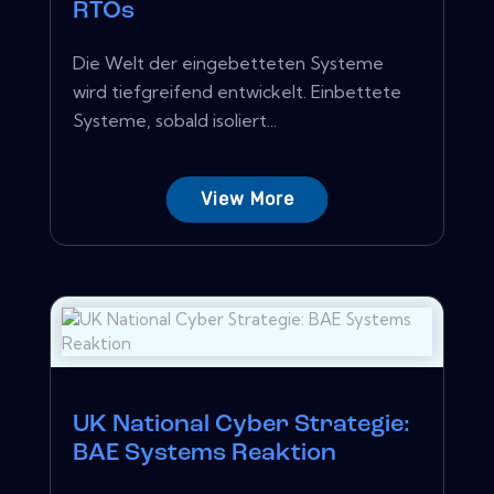
RTOs
Die Welt der eingebetteten Systeme
wird tiefgreifend entwickelt. Einbettete
Systeme, sobald isoliert...
View More
UK National Cyber ​​Strategie:
BAE Systems Reaktion