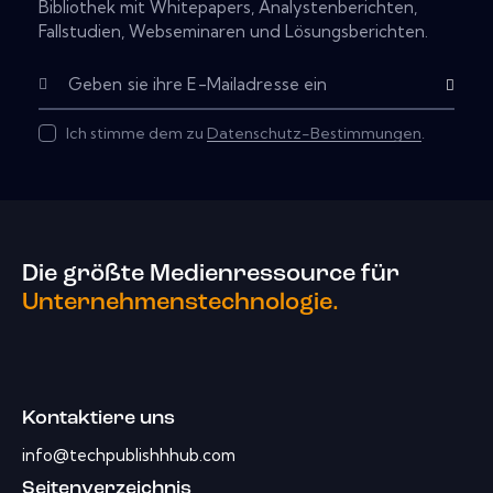
Bibliothek mit Whitepapers, Analystenberichten,
Fallstudien, Webseminaren und Lösungsberichten.
Abonnier
Ich stimme dem zu
Datenschutz-Bestimmungen
.
Die größte Medienressource für
Unternehmenstechnologie.
Kontaktiere uns
info@techpublishhhub.com
Seitenverzeichnis