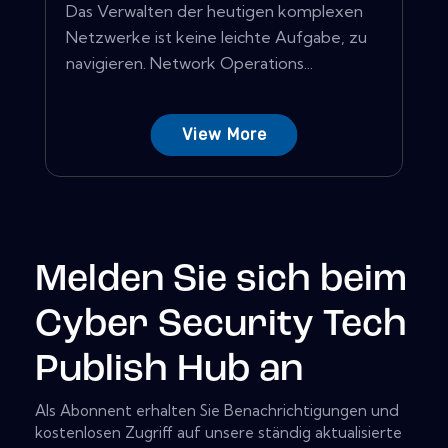
Das Verwalten der heutigen komplexen
Netzwerke ist keine leichte Aufgabe, zu
navigieren. Network Operations...
View More
Melden Sie sich beim
Cyber Security Tech
Publish Hub an
Als Abonnent erhalten Sie Benachrichtigungen und
kostenlosen Zugriff auf unsere ständig aktualisierte