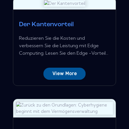
Der Kantenvorteil
Reduzieren Sie die Kosten und
verbessern Sie die Leistung mit Edge
Computing. Lesen Sie den Edge -Vorteil...
View More