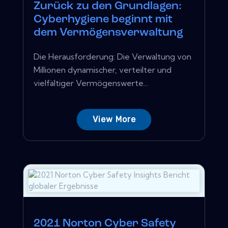
Zurück zu den Grundlagen:
Cyberhygiene beginnt mit
dem Vermögensverwaltung
Die Herausforderung: Die Verwaltung von
Millionen dynamischer, verteilter und
vielfältiger Vermögenswerte...
View More
2021 Norton Cyber ​​Safety