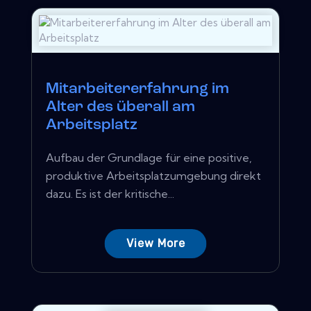
Mitarbeitererfahrung im
Alter des überall am
Arbeitsplatz
Aufbau der Grundlage für eine positive,
produktive Arbeitsplatzumgebung direkt
dazu. Es ist der kritische...
View More