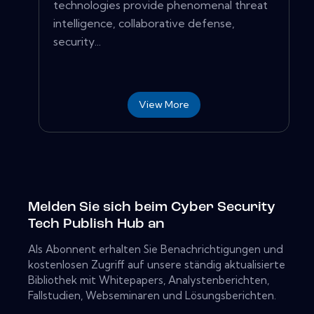
technologies provide phenomenal threat
intelligence, collaborative defense,
security...
View More
Melden Sie sich beim Cyber ​​Security
Tech Publish Hub an
Als Abonnent erhalten Sie Benachrichtigungen und
kostenlosen Zugriff auf unsere ständig aktualisierte
Bibliothek mit Whitepapers, Analystenberichten,
Fallstudien, Webseminaren und Lösungsberichten.