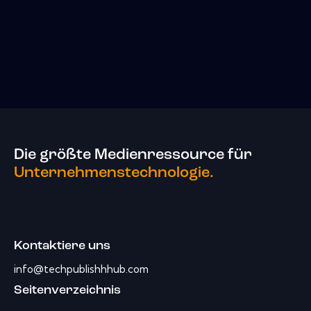
Die größte Medienressource für
Unternehmenstechnologie.
Kontaktiere uns
info@techpublishhhub.com
Seitenverzeichnis