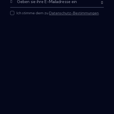
Abonnieren
Ich stimme dem zu
Datenschutz-Bestimmungen
.