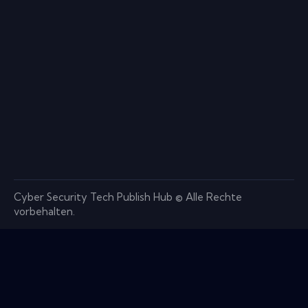
Cyber ​​Security Tech Publish Hub © Alle Rechte
vorbehalten.