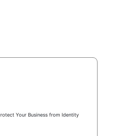
Protect Your Business from Identity