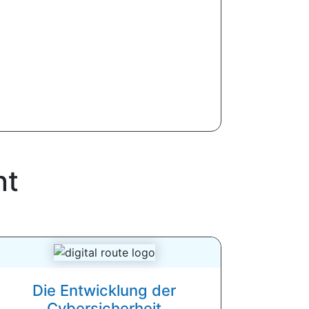
nt
Die Entwicklung der
Cybersicherheit