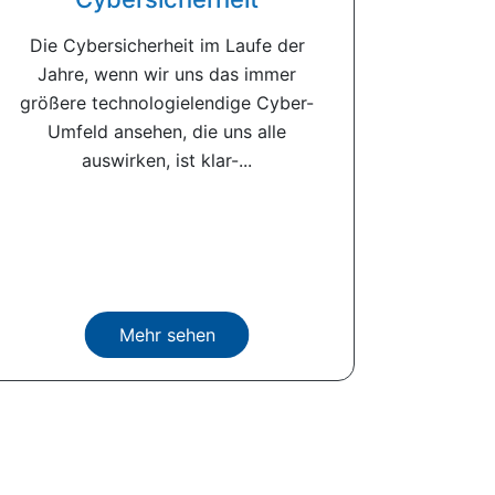
Die Cybersicherheit im Laufe der
Jahre, wenn wir uns das immer
größere technologielendige Cyber-
Umfeld ansehen, die uns alle
auswirken, ist klar-...
Mehr sehen