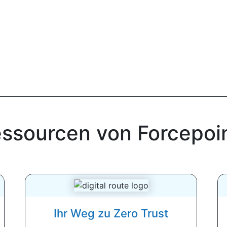
ssourcen von Forcepoi
Ihr Weg zu Zero Trust