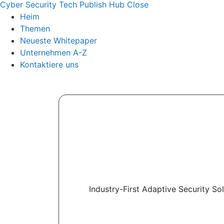
Cyber Security Tech Publish Hub
Close
Heim
Themen
Neueste Whitepaper
Unternehmen A-Z
Kontaktiere uns
Industry-First Adaptive Security So