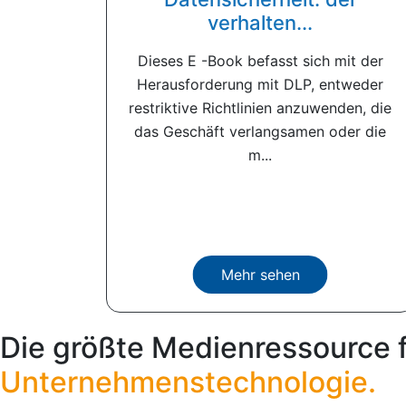
verhalten...
Dieses E -Book befasst sich mit der
Herausforderung mit DLP, entweder
restriktive Richtlinien anzuwenden, die
das Geschäft verlangsamen oder die
m...
Mehr sehen
Die größte Medienressource 
Unternehmenstechnologie.