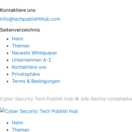
Kontaktiere uns
info@techpublishhhub.com
Seitenverzeichnis
Heim
Themen
Neueste Whitepaper
Unternehmen A-Z
Kontaktiere uns
Privatsphäre
Terms & Bedingungen
Cyber ​​Security Tech Publish Hub © Alle Rechte vorbehalte
Heim
Themen