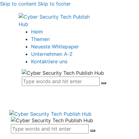
Skip to content
Skip to footer
Heim
Themen
Neueste Whitepaper
Unternehmen A-Z
Kontaktiere uns