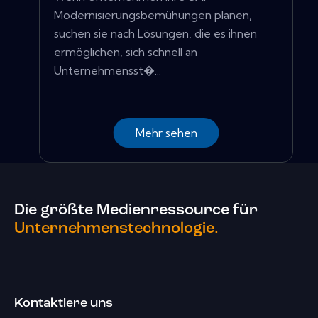
Modernisierungsbemühungen planen,
suchen sie nach Lösungen, die es ihnen
ermöglichen, sich schnell an
Unternehmensst�...
Mehr sehen
Die größte Medienressource für
Unternehmenstechnologie.
Kontaktiere uns