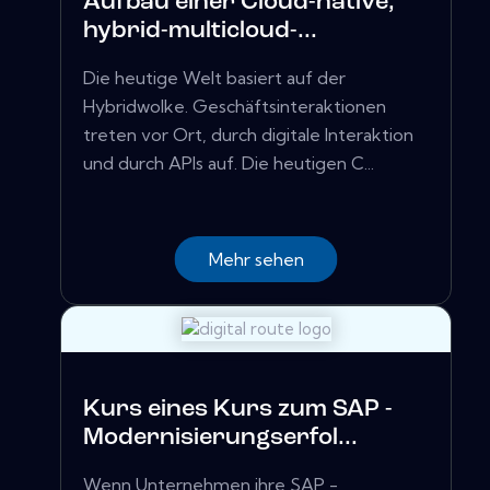
Aufbau einer Cloud-native,
hybrid-multicloud-...
Die heutige Welt basiert auf der
Hybridwolke. Geschäftsinteraktionen
treten vor Ort, durch digitale Interaktion
und durch APIs auf. Die heutigen C...
Mehr sehen
Kurs eines Kurs zum SAP -
Modernisierungserfol...
Wenn Unternehmen ihre SAP -