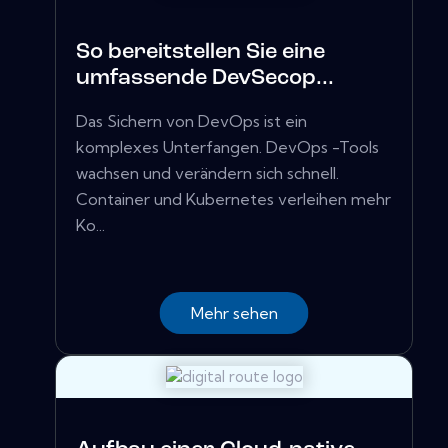
So bereitstellen Sie eine
umfassende DevSecop...
Das Sichern von DevOps ist ein
komplexes Unterfangen. DevOps -Tools
wachsen und verändern sich schnell.
Container und Kubernetes verleihen mehr
Ko...
Mehr sehen