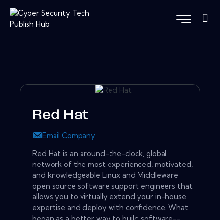
Red Hat
Email Company
Red Hat is an around-the-clock, global
network of the most experienced, motivated,
and knowledgeable Linux and Middleware
open source software support engineers that
allows you to virtually extend your in-house
expertise and deploy with confidence. What
began as a better way to build software--