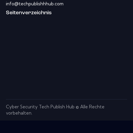
info@techpublishhhub.com
Seitenverzeichnis
Cyber ​​Security Tech Publish Hub © Alle Rechte
vorbehalten.