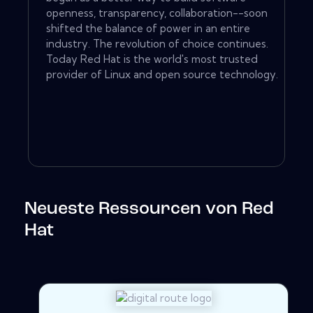
openness, transparency, collaboration--soon
shifted the balance of power in an entire
industry. The revolution of choice continues.
Today Red Hat is the world's most trusted
provider of Linux and open source technology.
Neueste Ressourcen von Red
Hat