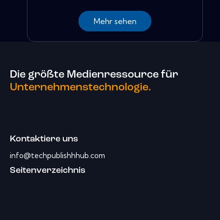
Mehr sehen
Die größte Medienressource für
Unternehmenstechnologie.
Kontaktiere uns
info@techpublishhhub.com
Seitenverzeichnis