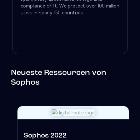
compliance drift. We protect over 100 million
users in nearly 150 countries.
Neueste Ressourcen von
Sophos
Sophos 2022