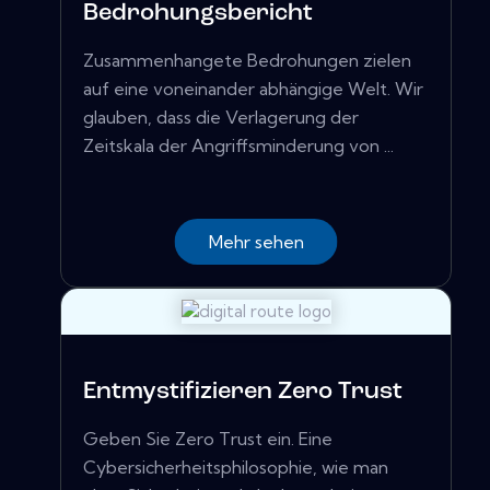
Bedrohungsbericht
Zusammenhangete Bedrohungen zielen
auf eine voneinander abhängige Welt. Wir
glauben, dass die Verlagerung der
Zeitskala der Angriffsminderung von ...
Mehr sehen
Entmystifizieren Zero Trust
Geben Sie Zero Trust ein. Eine
Cybersicherheitsphilosophie, wie man