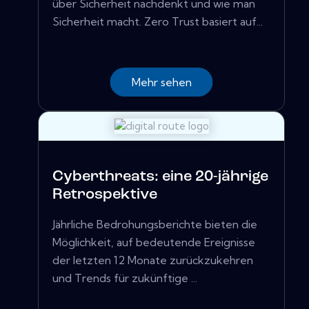
über Sicherheit nachdenkt und wie man
Sicherheit macht. Zero Trust basiert auf...
Mehr sehen
Cyberthreats: eine 20-jährige
Retrospektive
Jährliche Bedrohungsberichte bieten die
Möglichkeit, auf bedeutende Ereignisse
der letzten 12 Monate zurückzukehren
und Trends für zukünftige ...