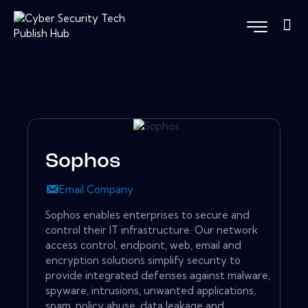
Sophos
Email Company
Sophos enables enterprises to secure and
control their IT infrastructure. Our network
access control, endpoint, web, email and
encryption solutions simplify security to
provide integrated defenses against malware,
spyware, intrusions, unwanted applications,
spam, policy abuse, data leakage and