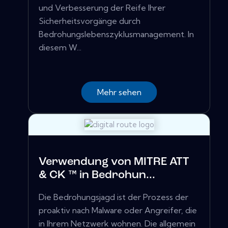
und Verbesserung der Reife Ihrer
Sicherheitsvorgänge durch
Bedrohungslebenszyklusmanagement. In
diesem W...
Mehr sehen
Verwendung von MITRE ATT
& CK ™ in Bedrohun...
Die Bedrohungsjagd ist der Prozess der
proaktiv nach Malware oder Angreifer, die
in Ihrem Netzwerk wohnen. Die allgemein