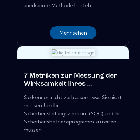
anerkannte Methode besteht...
Mehr sehen
7 Metriken zur Messung der
Wirksamkeit Ihres ...
Sie können nicht verbessern, was Sie nicht
messen. Um Ihr
Sicherheitsleitungszentrum (SOC) und Ihr
Sicherheitsbetriebsprogramm zu reifen,
müssen ...