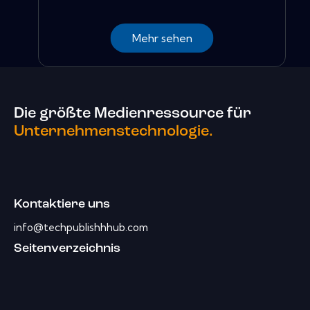
Mehr sehen
Die größte Medienressource für
Unternehmenstechnologie.
Kontaktiere uns
info@techpublishhhub.com
Seitenverzeichnis