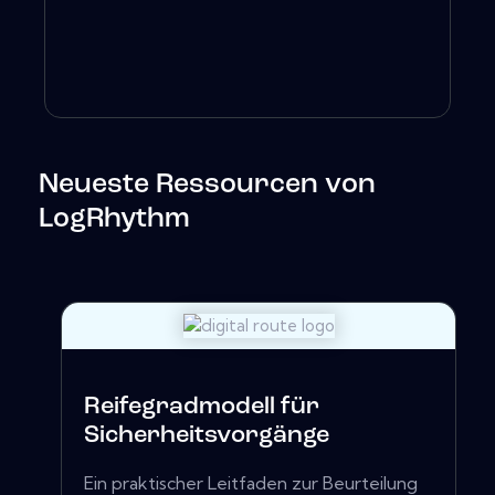
Neueste Ressourcen von
LogRhythm
Reifegradmodell für
Sicherheitsvorgänge
Ein praktischer Leitfaden zur Beurteilung