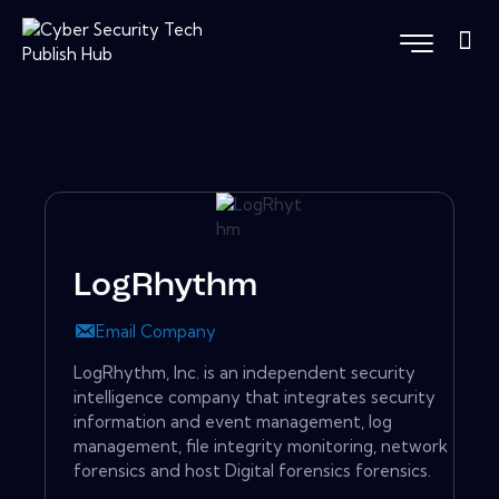
LogRhythm
Email Company
LogRhythm, Inc. is an independent security
intelligence company that integrates security
information and event management, log
management, file integrity monitoring, network
forensics and host Digital forensics forensics.