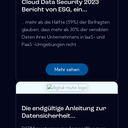
Cloud Data Security 2023
Bericht von ESG, ein...
... mehr als die Hälfte (59%) der Befragten
glauben, dass mehr als 30% der sensiblen
Daten ihres Unternehmens in IaaS- und
PaaS -Umgebungen nicht ...
Mehr sehen
Die endgültige Anleitung zur
Datensicherheit...