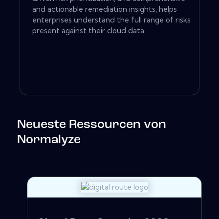
and actionable remediation insights, helps
enterprises understand the full range of risks
present against their cloud data.
Neueste Ressourcen von
Normalyze