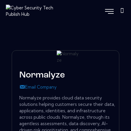
Normalyze
Email Company
Normalyze provides cloud data security
solutions helping customers secure their data,
applications, identities, and infrastructure
across public clouds. Normalyze, through its
agentless assessments, data discovery, AI-
driven risk prioritization, and comprehensive