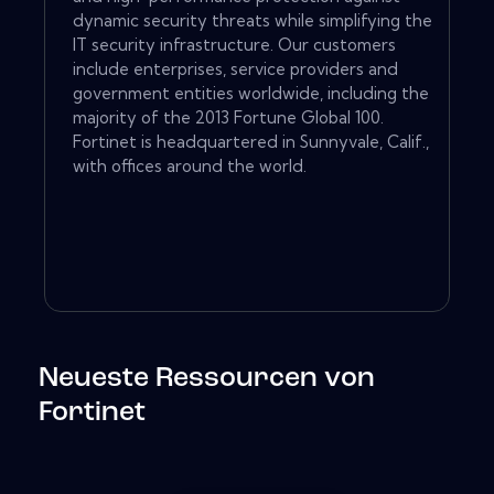
dynamic security threats while simplifying the
IT security infrastructure. Our customers
include enterprises, service providers and
government entities worldwide, including the
majority of the 2013 Fortune Global 100.
Fortinet is headquartered in Sunnyvale, Calif.,
with offices around the world.
Neueste Ressourcen von
Fortinet