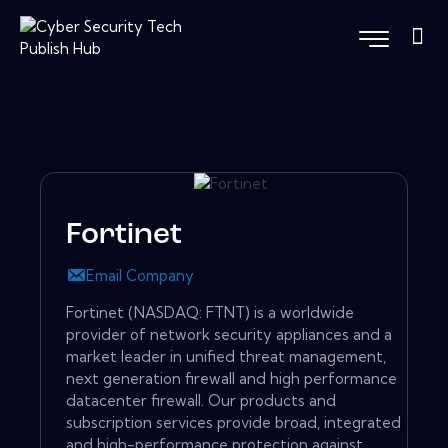
Fortinet
Email Company
Fortinet (NASDAQ: FTNT) is a worldwide
provider of network security appliances and a
market leader in unified threat management,
next generation firewall and high performance
datacenter firewall. Our products and
subscription services provide broad, integrated
and high-performance protection against