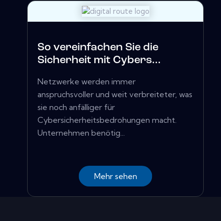
So vereinfachen Sie die
Sicherheit mit Cybers...
Netzwerke werden immer
anspruchsvoller und weit verbreiteter, was
sie noch anfälliger für
Cybersicherheitsbedrohungen macht.
Unternehmen benötig...
Mehr sehen