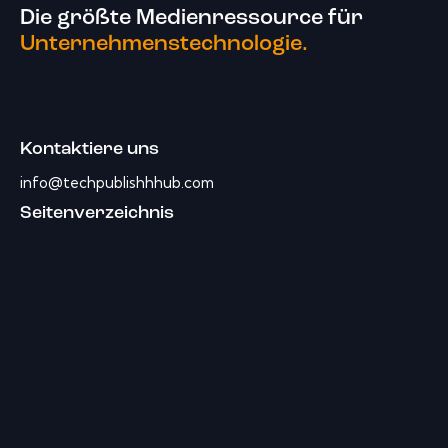
Die größte Medienressource für
Unternehmenstechnologie.
Kontaktiere uns
info@techpublishhhub.com
Seitenverzeichnis