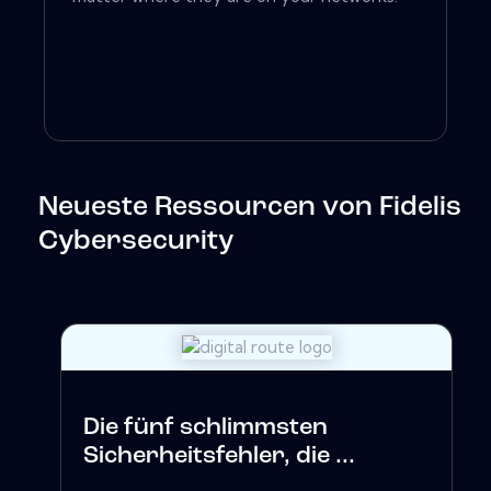
Neueste Ressourcen von Fidelis
Cybersecurity
Die fünf schlimmsten
Sicherheitsfehler, die ...