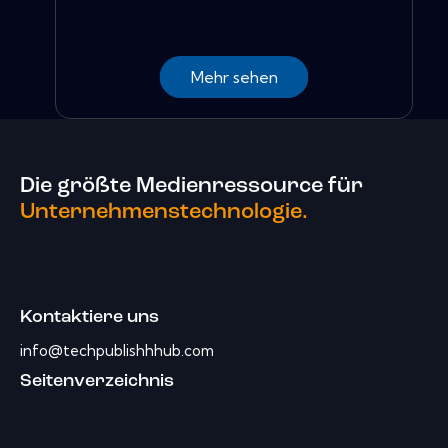
Mehr sehen
Die größte Medienressource für
Unternehmenstechnologie.
Kontaktiere uns
info@techpublishhhub.com
Seitenverzeichnis