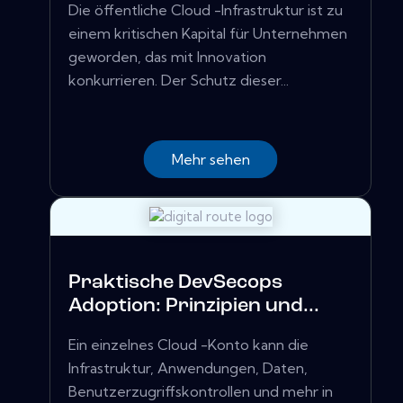
Die öffentliche Cloud -Infrastruktur ist zu
einem kritischen Kapital für Unternehmen
geworden, das mit Innovation
konkurrieren. Der Schutz dieser...
Mehr sehen
Praktische DevSecops
Adoption: Prinzipien und...
Ein einzelnes Cloud -Konto kann die
Infrastruktur, Anwendungen, Daten,
Benutzerzugriffskontrollen und mehr in