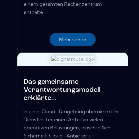
einem gesamten Rechenzentrum
enthalte...
Mehr sehen
Das gemeinsame
Verantwortungsmodell
erklärte...
In einer Cloud -Umgebung übernimmt Ihr
Dienstleister einen Anteil an vielen
operativen Belastungen, einschließlich
Sicherheit. Cloud -Anbieter si...