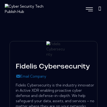
Fidelis Cybersecurity
Email Company
Fidelis Cybersecurity is the industry innovator
in Active XDR enabling proactive cyber
defense and defense-in-depth. We help
safeguard your data, assets, and services – no
matter where they are on your networks.