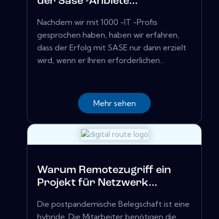
der Sase -Anbiete...
Nachdem wir mit 1000 -IT -Profis
gesprochen haben, haben wir erfahren,
dass der Erfolg mit SASE nur dann erzielt
wird, wenn er Ihren erforderlichen...
Mehr sehen
Warum Remotezugriff ein
Projekt für Netzwerk...
Die postpandemische Belegschaft ist eine
hybride. Die Mitarbeiter benötigen die