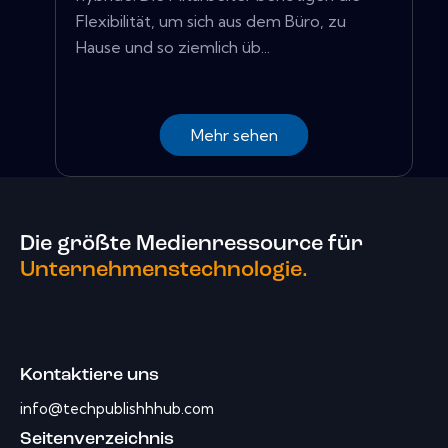
Flexibilität, um sich aus dem Büro, zu
Hause und so ziemlich üb...
Mehr sehen
Die größte Medienressource für
Unternehmenstechnologie.
Kontaktiere uns
info@techpublishhhub.com
Seitenverzeichnis