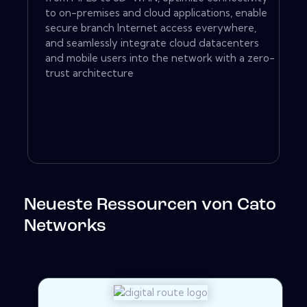
to on-premises and cloud applications, enable
secure branch Internet access everywhere,
and seamlessly integrate cloud datacenters
and mobile users into the network with a zero-
trust architecture
Neueste Ressourcen von Cato
Networks