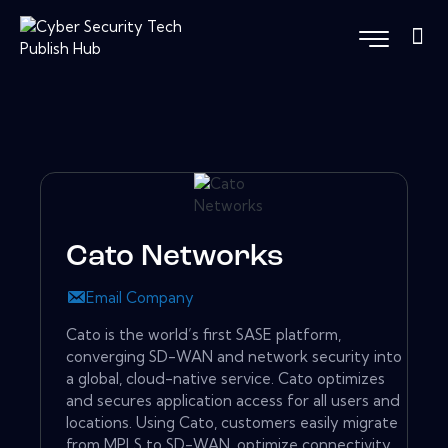
Cato Networks
Email Company
Cato is the world’s first SASE platform,
converging SD-WAN and network security into
a global, cloud-native service. Cato optimizes
and secures application access for all users and
locations. Using Cato, customers easily migrate
from MPLS to SD-WAN, optimize connectivity