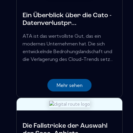
Ein Überblick über die Cato -
Datenverlustpr...
ATA ist das wertvollste Gut, das ein
modernes Unternehmen hat. Die sich
entwickelnde Bedrohungslandschaft und
die Verlagerung des Cloud-Trends setz...
Mehr sehen
Die Fallstricke der Auswahl