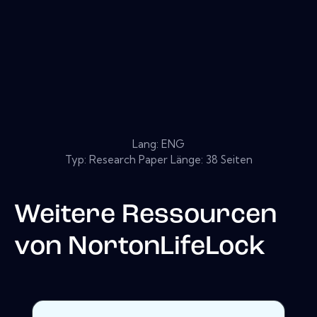
Lang: ENG
Typ: Research Paper Länge: 38 Seiten
Weitere Ressourcen
von
NortonLifeLock