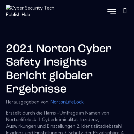
2021 Norton Cyber ​​
Safety Insights
Bericht globaler
Ergebnisse
Herausgegeben von:
NortonLifeLock
Erstellt durch die Harris -Umfrage im Namen von
Nortonlifelock: 1. Cyberkriminalität: Inzidenz,
Auswirkungen und Einstellungen 2. Identitätsdiebstahl:
Inzidenz und Einstellungen 3. Schutz der Privatsphäre 4.