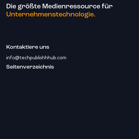
Die größte Medienressource für
Unternehmenstechnologie.
Kontaktiere uns
info@techpublishhhub.com
Seitenverzeichnis