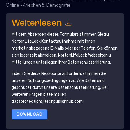
Online -Kriechen 5. Demografie
Weiterlesen
Mit dem Absenden dieses Formulars stimmen Sie zu
NortonLifeLock
Kontaktaufnahme mit Ihnen
marketingbezogene E-Mails oder per Telefon. Sie können
sich jederzeit abmelden.
NortonLifeLock
Webseiten u
Mitteilungen unterliegen ihrer Datenschutzerklärung.
Indem Sie diese Ressource anfordern, stimmen Sie
unseren Nutzungsbedingungen zu. Alle Daten sind
geschützt durch unsere
Datenschutzerklärung
. Bei
weiteren Fragen bitte mailen
dataprotection@techpublishhub.com
DOWNLOAD