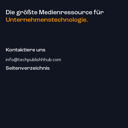
Die größte Medienressource für
Unternehmenstechnologie.
Kontaktiere uns
info@techpublishhhub.com
Seitenverzeichnis