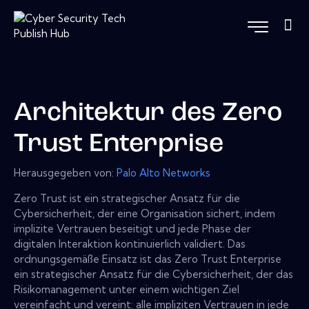
Architektur des Zero
Trust Enterprise
Herausgegeben von:
Palo Alto Networks
Zero Trust ist ein strategischer Ansatz für die
Cybersicherheit, der eine Organisation sichert, indem
implizite Vertrauen beseitigt und jede Phase der
digitalen Interaktion kontinuierlich validiert. Das
ordnungsgemäße Einsatz ist das Zero Trust Enterprise
ein strategischer Ansatz für die Cybersicherheit, der das
Risikomanagement unter einem wichtigen Ziel
vereinfacht und vereint: alle impliziten Vertrauen in jede