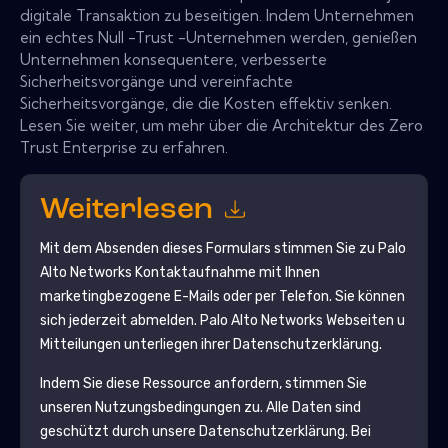
digitale Transaktion zu beseitigen. Indem Unternehmen
ein echtes Null -Trust -Unternehmen werden, genießen
Unternehmen konsequentere, verbesserte
Sicherheitsvorgänge und vereinfachte
Sicherheitsvorgänge, die die Kosten effektiv senken.
Lesen Sie weiter, um mehr über die Architektur des Zero
Trust Enterprise zu erfahren.
Weiterlesen
Mit dem Absenden dieses Formulars stimmen Sie zu
Palo
Alto Networks
Kontaktaufnahme mit Ihnen
marketingbezogene E-Mails oder per Telefon. Sie können
sich jederzeit abmelden.
Palo Alto Networks
Webseiten u
Mitteilungen unterliegen ihrer Datenschutzerklärung.
Indem Sie diese Ressource anfordern, stimmen Sie
unseren Nutzungsbedingungen zu. Alle Daten sind
geschützt durch unsere
Datenschutzerklärung
. Bei