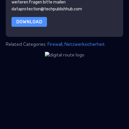
weiteren Fragen bitte mailen
dataprotection@techpublishhub.com
DOWNLOAD
Related Categories:
Firewall
,
Netzwerksicherheit