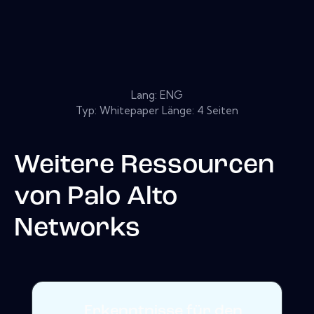
Lang: ENG
Typ: Whitepaper Länge: 4 Seiten
Weitere Ressourcen
von
Palo Alto
Networks
Erkenntnisse für den