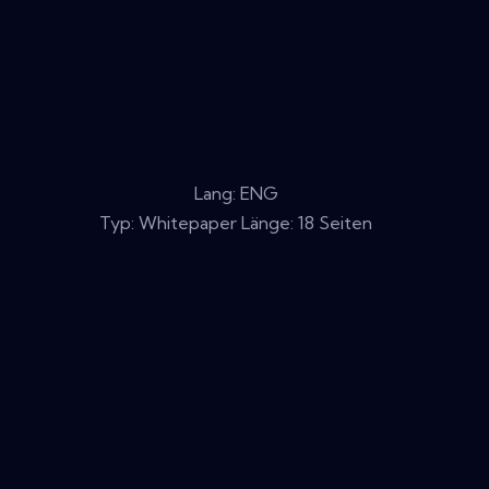
Lang: ENG
Typ: Whitepaper Länge: 18 Seiten