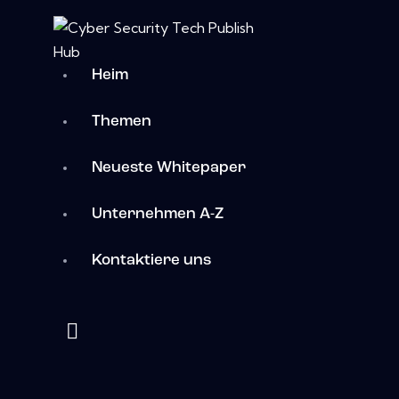
Heim
Themen
Neueste Whitepaper
Unternehmen A-Z
Kontaktiere uns