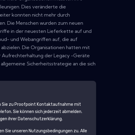
hleunigen. Dies veränderte die
rbeiter konnten nicht mehr durch
en. Die Menschen wurden zum neuen
iffe in der neuesten Lieferkette auf und
oud- und Webangriffen auf, die auf
abzielen. Die Organisationen hatten mit
 Aufrechterhaltung der Legacy -Geräte
allgemeine Sicherheitsstrategie an die sich
 Sie zu
Proofpoint
Kontaktaufnahme mit
lefon. Sie können sich jederzeit abmelden.
egen ihrer Datenschutzerklärung.
en Sie unseren Nutzungsbedingungen zu. Alle