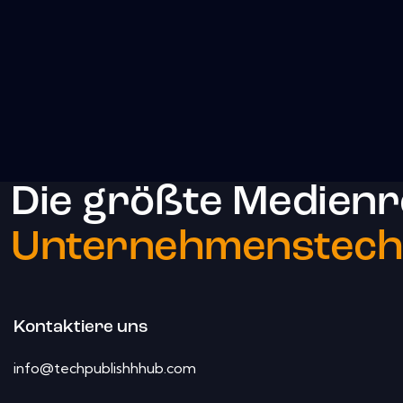
Die größte Medienr
Unternehmenstechn
Kontaktiere uns
info@techpublishhhub.com