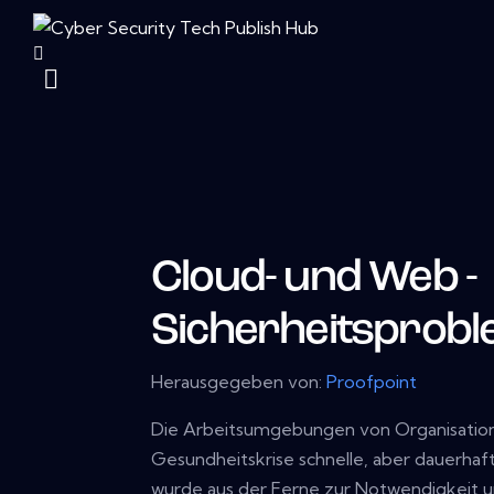
Cloud- und Web -
Sicherheitsprobl
Herausgegeben von:
Proofpoint
Die Arbeitsumgebungen von Organisatione
Gesundheitskrise schnelle, aber dauerha
wurde aus der Ferne zur Notwendigkeit u