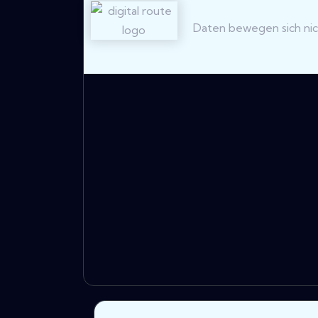
Daten bewegen sich nich