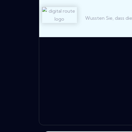
Wussten Sie, dass die