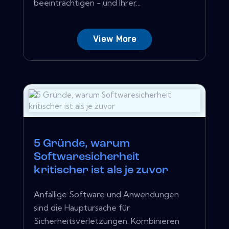
beeinträchtigen - und Ihrer...
View More
5 Gründe, warum
Softwaresicherheit
kritischer ist als je zuvor
Anfällige Software und Anwendungen
sind die Hauptursache für
Sicherheitsverletzungen. Kombinieren