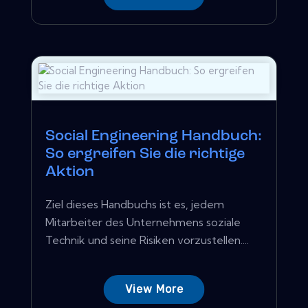
Social Engineering Handbuch:
So ergreifen Sie die richtige
Aktion
Ziel dieses Handbuchs ist es, jedem
Mitarbeiter des Unternehmens soziale
Technik und seine Risiken vorzustellen....
View More