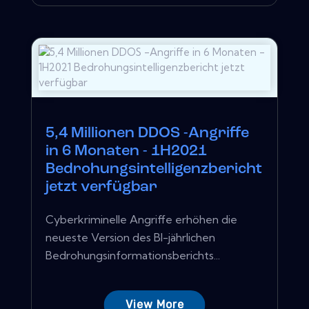
5,4 Millionen DDOS -Angriffe
in 6 Monaten - 1H2021
Bedrohungsintelligenzbericht
jetzt verfügbar
Cyberkriminelle Angriffe erhöhen die
neueste Version des BI-jährlichen
Bedrohungsinformationsberichts...
View More