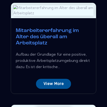
Mitarbeitererfahrung im
Alter des überall am
Arbeitsplatz
Aufbau der Grundlage für eine positive,
produktive Arbeitsplatzumgebung direkt
dazu. Es ist der kritische...
View More