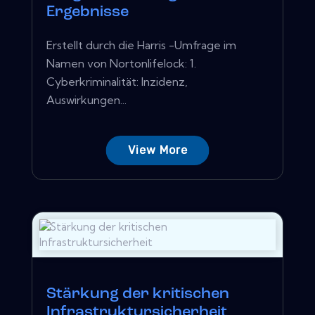
Ergebnisse
Erstellt durch die Harris -Umfrage im
Namen von Nortonlifelock: 1.
Cyberkriminalität: Inzidenz,
Auswirkungen...
View More
Stärkung der kritischen
Infrastruktursicherheit