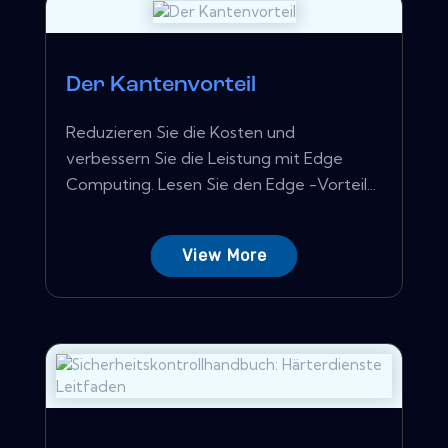
Der Kantenvorteil
Reduzieren Sie die Kosten und
verbessern Sie die Leistung mit Edge
Computing. Lesen Sie den Edge -Vorteil...
View More