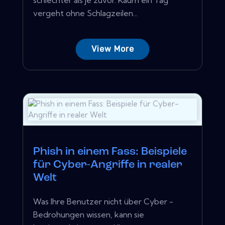
vergeht ohne Schlagzeilen...
View More
Phish in einem Fass: Beispiele
für Cyber-Angriffe in realer
Welt
Was Ihre Benutzer nicht über Cyber ​​-
Bedrohungen wissen, kann sie