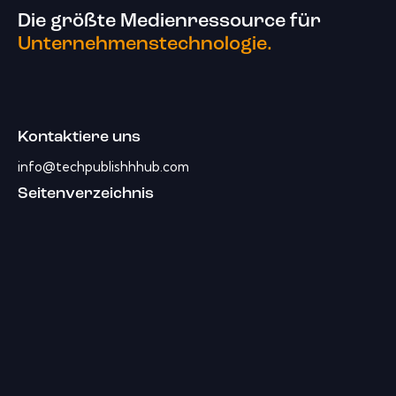
Die größte Medienressource für
Unternehmenstechnologie.
Kontaktiere uns
info@techpublishhhub.com
Seitenverzeichnis