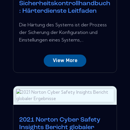
Sicherheitskontrollhandbuch
: Härterdienste Leitfaden
Die Härtung des Systems ist der Prozess
der Sicherung der Konfiguration und
Einstellungen eines Systems,...
View More
2021 Norton Cyber ​​Safety
Insights Bericht globaler