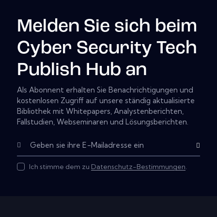
Melden Sie sich beim
Cyber Security Tech
Publish Hub an
Als Abonnent erhalten Sie Benachrichtigungen und
kostenlosen Zugriff auf unsere ständig aktualisierte
Bibliothek mit Whitepapers, Analystenberichten,
Fallstudien, Webseminaren und Lösungsberichten.
Abonnier
Ich stimme dem zu
Datenschutz-Bestimmungen
.