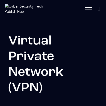
Virtual
Private
Network
(VPN)