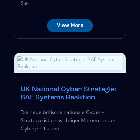
Sie...
View More
UK National Cyber ​​Strategie:
BAE Systems Reaktion
Die neue britische nationale Cyber ​​-
Strategie ist ein wichtiger Moment in der
Cyberpolitik und...