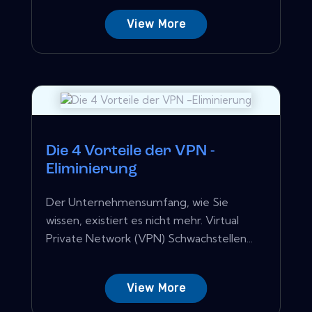
View More
Die 4 Vorteile der VPN -
Eliminierung
Der Unternehmensumfang, wie Sie
wissen, existiert es nicht mehr. Virtual
Private Network (VPN) Schwachstellen...
View More