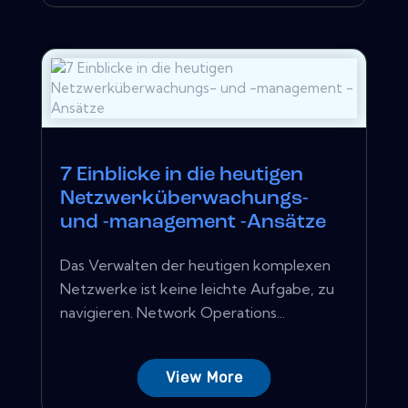
7 Einblicke in die heutigen
Netzwerküberwachungs-
und -management -Ansätze
Das Verwalten der heutigen komplexen
Netzwerke ist keine leichte Aufgabe, zu
navigieren. Network Operations...
View More