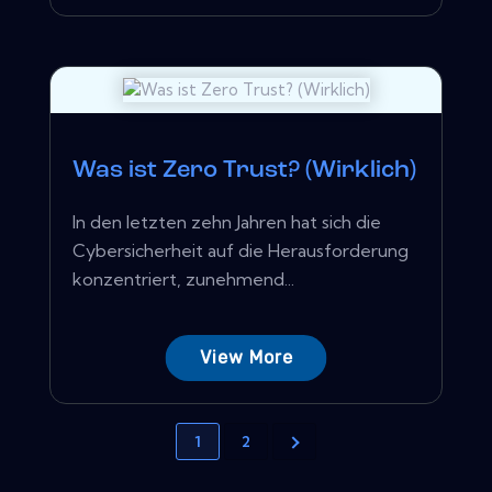
Was ist Zero Trust? (Wirklich)
In den letzten zehn Jahren hat sich die
Cybersicherheit auf die Herausforderung
konzentriert, zunehmend...
View More
1
2