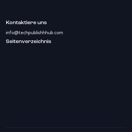
Kontaktiere uns
info@techpublishhhub.com
Seitenverzeichnis