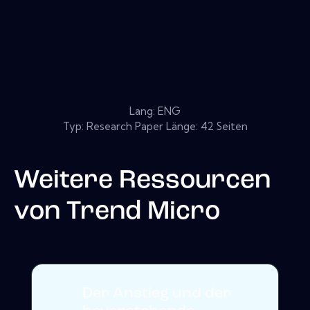
Lang: ENG
Typ: Research Paper Länge: 42 Seiten
Weitere Ressourcen
von
Trend Micro
Der Anstieg und der