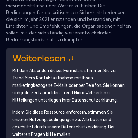
Gesundheitskrise über Wasser zu bleiben Die
Bedingungen für die kritischsten Sicherheitsbedenken,
die sich im Jahr 2021 entstanden und bestanden, mit
Einsichten und Empfehlungen, die Organisationen helfen
sollen, mit der sich ständig weiterentwickelnden
Bedrohungslandschaft zu kämpfen.
Weiterlesen
Mit dem Absenden dieses Formulars stimmen Sie zu
Trend Micro
Kontaktaufnahme mit Ihnen
marketingbezogene E-Mails oder per Telefon. Sie können
sich jederzeit abmelden.
Trend Micro
Webseiten u
Mitteilungen unterliegen ihrer Datenschutzerklärung.
Indem Sie diese Ressource anfordern, stimmen Sie
unseren Nutzungsbedingungen zu. Alle Daten sind
geschützt durch unsere
Datenschutzerklärung
. Bei
weiteren Fragen bitte mailen