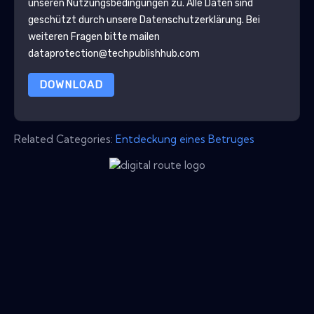
unseren Nutzungsbedingungen zu. Alle Daten sind
geschützt durch unsere
Datenschutzerklärung
. Bei
weiteren Fragen bitte mailen
dataprotection@techpublishhub.com
DOWNLOAD
Related Categories:
Entdeckung eines Betruges