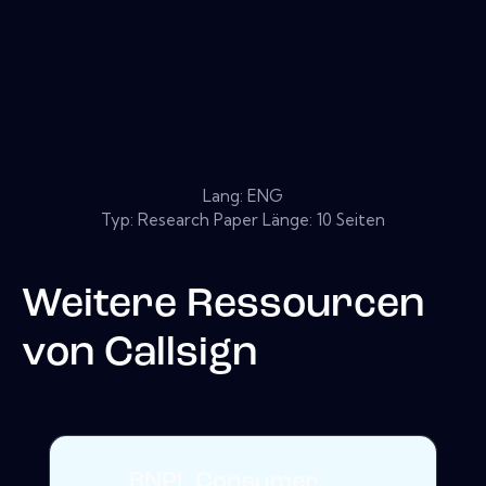
Lang: ENG
Typ: Research Paper Länge: 10 Seiten
Weitere Ressourcen
von
Callsign
BNPL Consumer