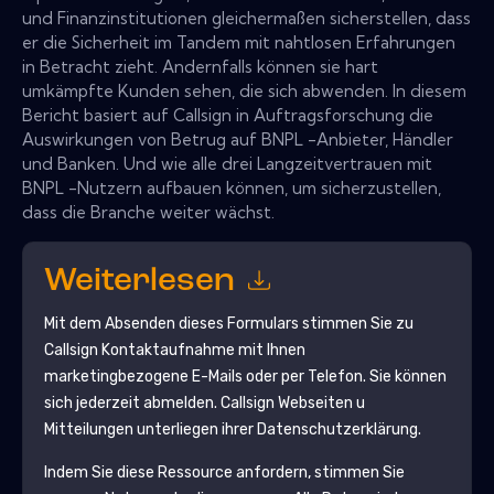
und Finanzinstitutionen gleichermaßen sicherstellen, dass
er die Sicherheit im Tandem mit nahtlosen Erfahrungen
in Betracht zieht. Andernfalls können sie hart
umkämpfte Kunden sehen, die sich abwenden. In diesem
Bericht basiert auf Callsign in Auftragsforschung die
Auswirkungen von Betrug auf BNPL -Anbieter, Händler
und Banken. Und wie alle drei Langzeitvertrauen mit
BNPL -Nutzern aufbauen können, um sicherzustellen,
dass die Branche weiter wächst.
Weiterlesen
Mit dem Absenden dieses Formulars stimmen Sie zu
Callsign
Kontaktaufnahme mit Ihnen
marketingbezogene E-Mails oder per Telefon. Sie können
sich jederzeit abmelden.
Callsign
Webseiten u
Mitteilungen unterliegen ihrer Datenschutzerklärung.
Indem Sie diese Ressource anfordern, stimmen Sie