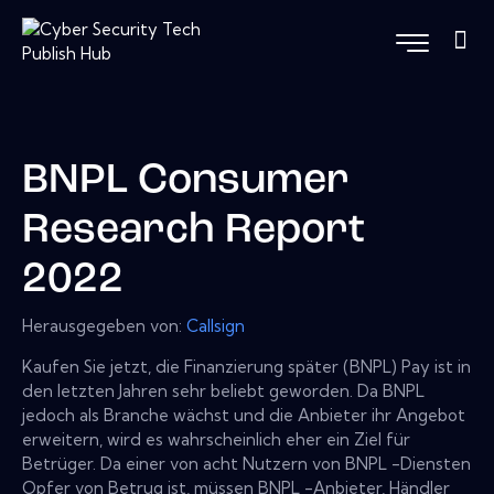
BNPL Consumer
Research Report
2022
Herausgegeben von:
Callsign
Kaufen Sie jetzt, die Finanzierung später (BNPL) Pay ist in
den letzten Jahren sehr beliebt geworden. Da BNPL
jedoch als Branche wächst und die Anbieter ihr Angebot
erweitern, wird es wahrscheinlich eher ein Ziel für
Betrüger. Da einer von acht Nutzern von BNPL -Diensten
Opfer von Betrug ist, müssen BNPL -Anbieter, Händler