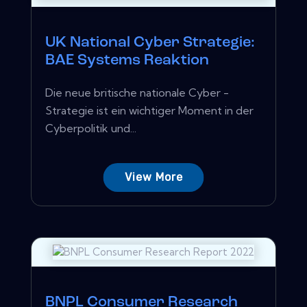
UK National Cyber ​​Strategie:
BAE Systems Reaktion
Die neue britische nationale Cyber ​​-
Strategie ist ein wichtiger Moment in der
Cyberpolitik und...
View More
BNPL Consumer Research