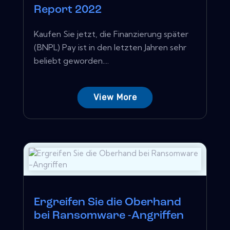
Report 2022
Kaufen Sie jetzt, die Finanzierung später
(BNPL) Pay ist in den letzten Jahren sehr
beliebt geworden....
View More
Ergreifen Sie die Oberhand
bei Ransomware -Angriffen