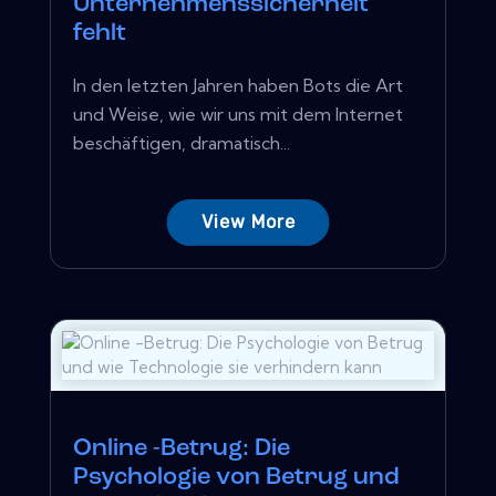
Unternehmenssicherheit
fehlt
In den letzten Jahren haben Bots die Art
und Weise, wie wir uns mit dem Internet
beschäftigen, dramatisch...
View More
Online -Betrug: Die
Psychologie von Betrug und