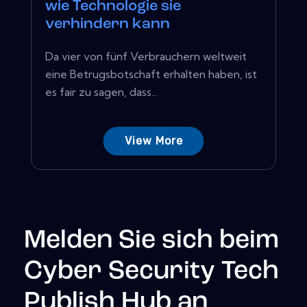
wie Technologie sie
verhindern kann
Da vier von fünf Verbrauchern weltweit
eine Betrugsbotschaft erhalten haben, ist
es fair zu sagen, dass...
View More
Melden Sie sich beim
Cyber Security Tech
Publish Hub an