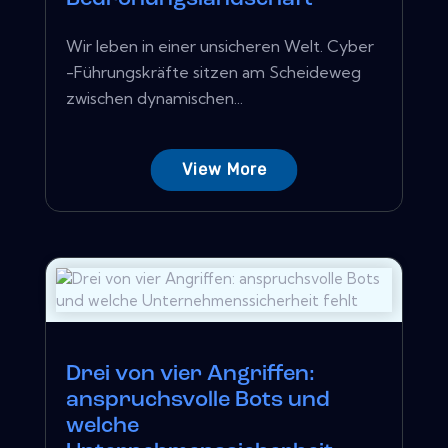
Wir leben in einer unsicheren Welt. Cyber ​​
-Führungskräfte sitzen am Scheideweg
zwischen dynamischen...
View More
Drei von vier Angriffen:
anspruchsvolle Bots und
welche