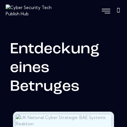
Entdeckung
eines
Betruges