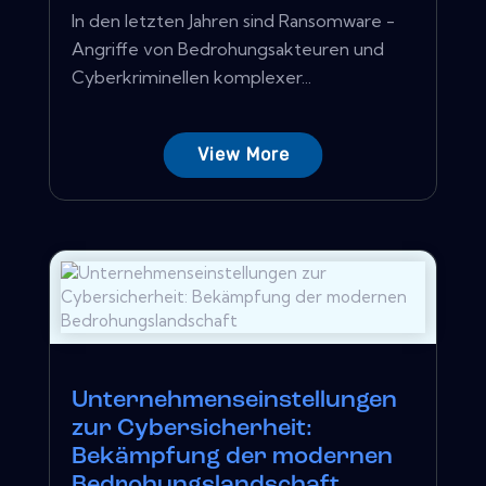
In den letzten Jahren sind Ransomware -
Angriffe von Bedrohungsakteuren und
Cyberkriminellen komplexer...
View More
Unternehmenseinstellungen
zur Cybersicherheit:
Bekämpfung der modernen
Bedrohungslandschaft