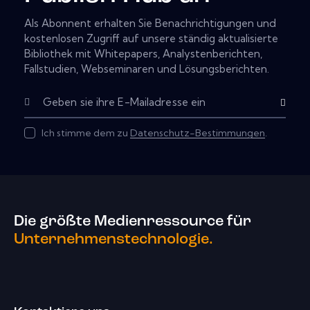
Als Abonnent erhalten Sie Benachrichtigungen und
kostenlosen Zugriff auf unsere ständig aktualisierte
Bibliothek mit Whitepapers, Analystenberichten,
Fallstudien, Webseminaren und Lösungsberichten.
Abonnier
Ich stimme dem zu
Datenschutz-Bestimmungen
.
Die größte Medienressource für
Unternehmenstechnologie.