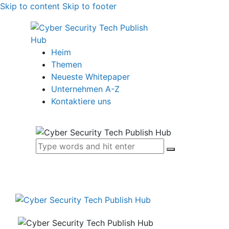
Skip to content
Skip to footer
Heim
Themen
Neueste Whitepaper
Unternehmen A-Z
Kontaktiere uns