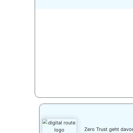
Zero Trust geht davon