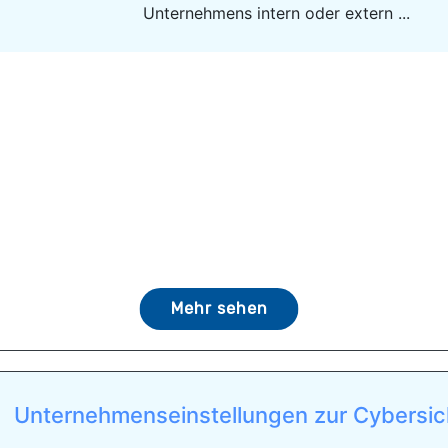
Unternehmens intern oder extern ...
Mehr sehen
Unternehmenseinstellungen zur Cybersich