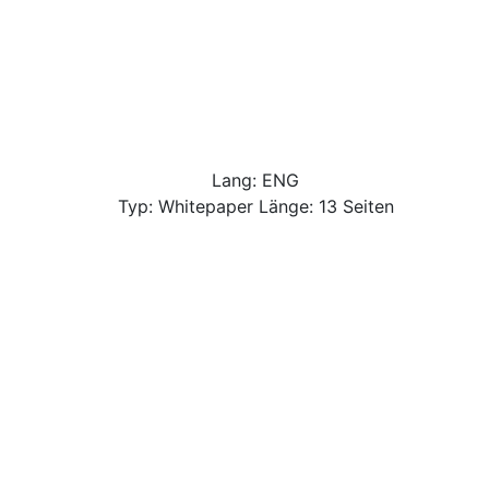
Lang: ENG
Typ: Whitepaper Länge: 13 Seiten