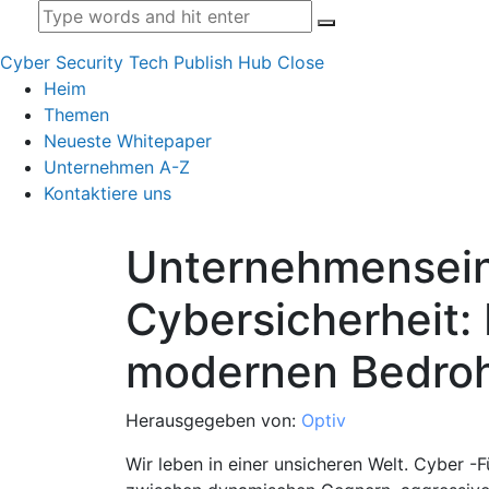
Cyber Security Tech Publish Hub
Close
Heim
Themen
Neueste Whitepaper
Unternehmen A-Z
Kontaktiere uns
Unternehmensein
Cybersicherheit:
modernen Bedroh
Herausgegeben von:
Optiv
Wir leben in einer unsicheren Welt. Cyber ​