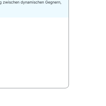
eweg zwischen dynamischen Gegnern,