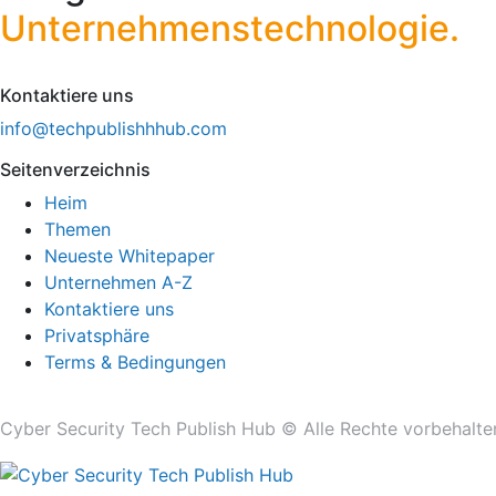
Unternehmenstechnologie.
Kontaktiere uns
info@techpublishhhub.com
Seitenverzeichnis
Heim
Themen
Neueste Whitepaper
Unternehmen A-Z
Kontaktiere uns
Privatsphäre
Terms & Bedingungen
Cyber ​​Security Tech Publish Hub © Alle Rechte vorbehalte