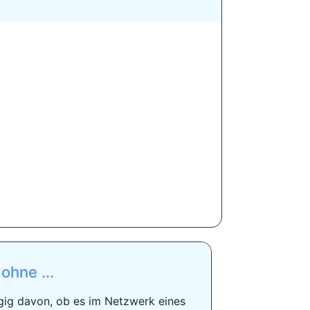
ohne ...
ngig davon, ob es im Netzwerk eines