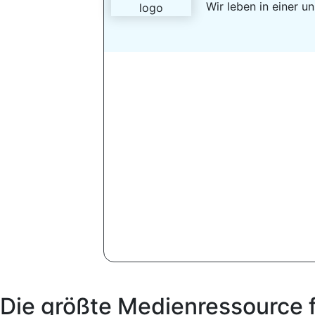
Wir leben in einer 
Die größte Medienressource 