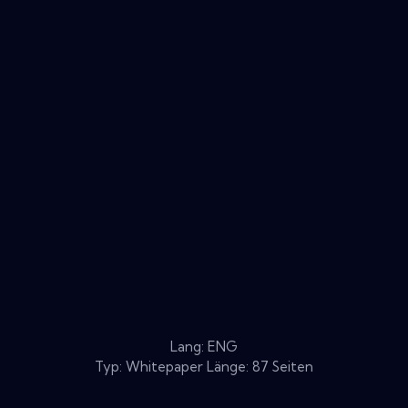
Lang: ENG
Typ: Whitepaper Länge: 87 Seiten