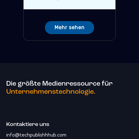
Mehr sehen
Die größte Medienressource für
Unternehmenstechnologie.
Kontaktiere uns
info@techpublishhhub.com