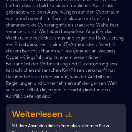
hoffen, dass sie bald zu einem friedlichen Abschluss
gebracht wird. Sein Auswirkungen auf den Cyberraum
war jedoch sowohl im Bereich als auch im Umfang
dramatisch, da Cyberangriffe als staatliche Waffe fest
verankert sind. Wir haben beispiellose Angriffe, das
Wachstum des Hacktivismus und sogar die Rekrutierung
von Privatpersonen in eine „IT-Armee' identifiziert. In
diesem Bericht schauen wir uns genauer an, wie sich
Cyber ​​-Kriegsführung zu einem wesentlichen
Bestandteil der Vorbereitung und Durchführung von
tatsächlichen militärischen Konflikten verschärft hat.
Darüber hinaus stellen wir auf, was der Ausfall von
Regierungen und Unternehmen auf der ganzen Welt
sein wird, selbst diejenigen, die nicht direkt in den
Konflikt beteiligt sind.
Weiterlesen
Mit dem Absenden dieses Formulars stimmen Sie zu