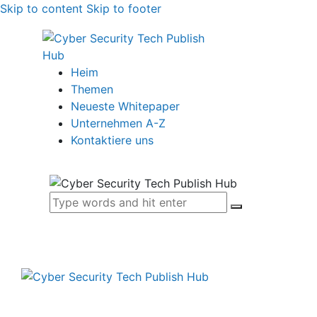
Skip to content
Skip to footer
Heim
Themen
Neueste Whitepaper
Unternehmen A-Z
Kontaktiere uns