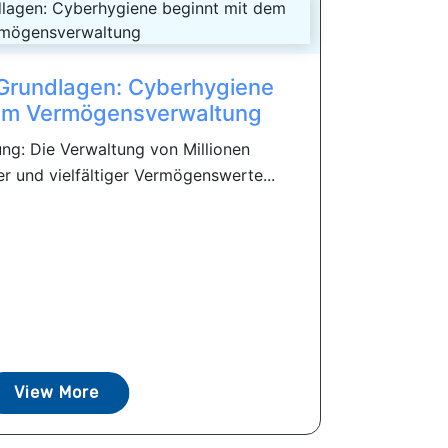
Grundlagen: Cyberhygiene
dem Vermögensverwaltung
ng: Die Verwaltung von Millionen
er und vielfältiger Vermögenswerte...
View More