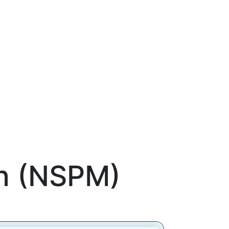
en (NSPM)