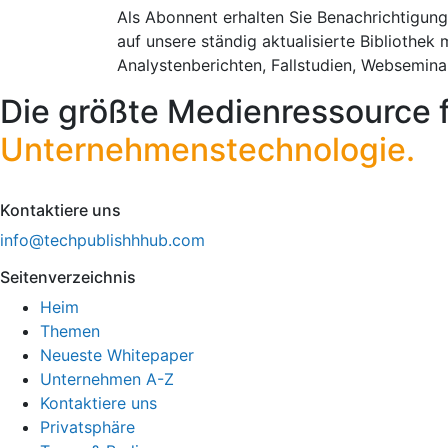
Als Abonnent erhalten Sie Benachrichtigung
auf unsere ständig aktualisierte Bibliothek 
Analystenberichten, Fallstudien, Websemin
Die größte Medienressource 
Unternehmenstechnologie.
Kontaktiere uns
info@techpublishhhub.com
Seitenverzeichnis
Heim
Themen
Neueste Whitepaper
Unternehmen A-Z
Kontaktiere uns
Privatsphäre