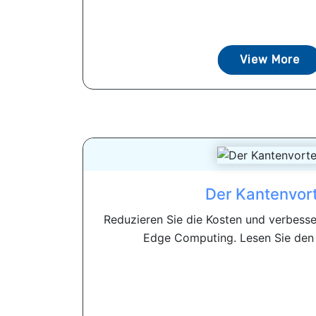
View More
Der Kantenvort
Reduzieren Sie die Kosten und verbesser
Edge Computing. Lesen Sie den E