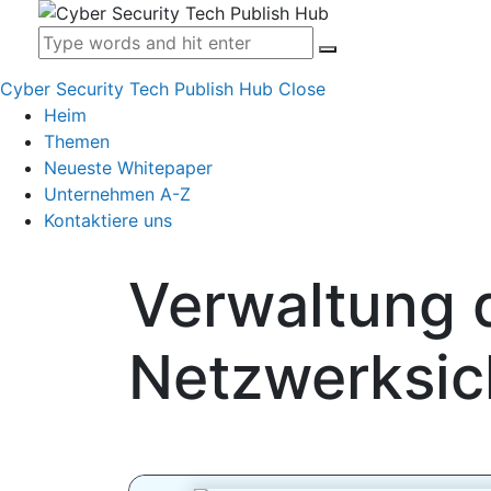
Cyber Security Tech Publish Hub
Close
Heim
Themen
Neueste Whitepaper
Unternehmen A-Z
Kontaktiere uns
Verwaltung 
Netzwerksich