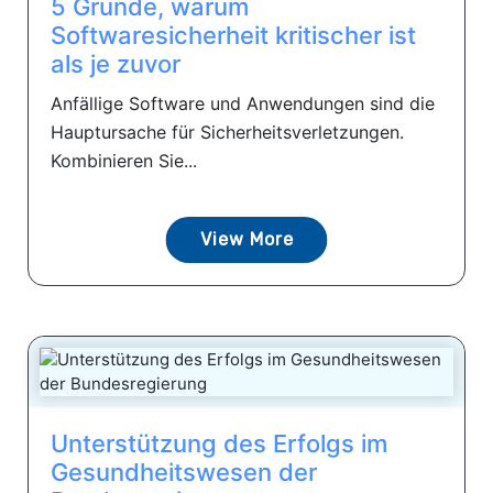
5 Gründe, warum
Softwaresicherheit kritischer ist
als je zuvor
Anfällige Software und Anwendungen sind die
Hauptursache für Sicherheitsverletzungen.
Kombinieren Sie...
View More
Unterstützung des Erfolgs im
Gesundheitswesen der