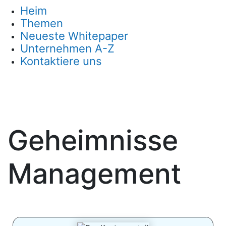
Heim
Themen
Neueste Whitepaper
Unternehmen A-Z
Kontaktiere uns
Geheimnisse
Management