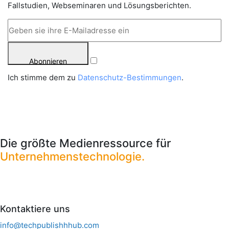
Fallstudien, Webseminaren und Lösungsberichten.
Abonnieren
Ich stimme dem zu
Datenschutz-Bestimmungen
.
Die größte Medienressource für
Unternehmenstechnologie.
Kontaktiere uns
info@techpublishhhub.com