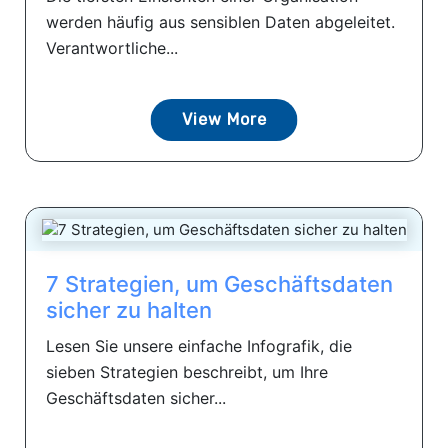
werden häufig aus sensiblen Daten abgeleitet.
Verantwortliche...
View More
7 Strategien, um Geschäftsdaten
sicher zu halten
Lesen Sie unsere einfache Infografik, die
sieben Strategien beschreibt, um Ihre
Geschäftsdaten sicher...