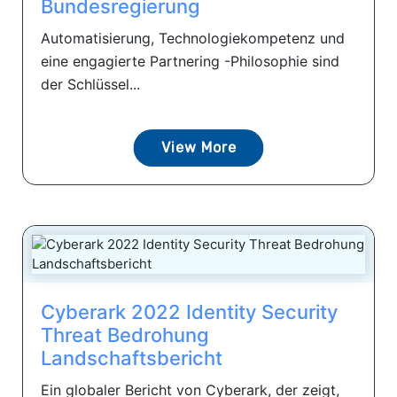
Bundesregierung
Automatisierung, Technologiekompetenz und
eine engagierte Partnering -Philosophie sind
der Schlüssel...
View More
Cyberark 2022 Identity Security
Threat Bedrohung
Landschaftsbericht
Ein globaler Bericht von Cyberark, der zeigt,