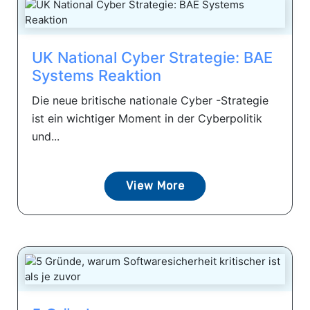
UK National Cyber ​​Strategie: BAE
Systems Reaktion
Die neue britische nationale Cyber ​​-Strategie
ist ein wichtiger Moment in der Cyberpolitik
und...
View More