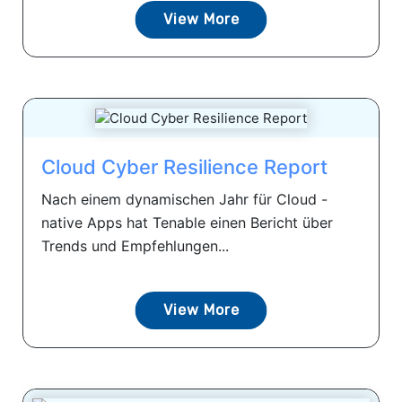
View More
Cloud Cyber ​​Resilience Report
Nach einem dynamischen Jahr für Cloud -
native Apps hat Tenable einen Bericht über
Trends und Empfehlungen...
View More