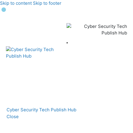
Skip to content
Skip to footer
Cyber Security Tech Publish Hub
Close