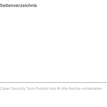
Seitenverzeichnis
Cyber ​​Security Tech Publish Hub © Alle Rechte vorbehalten.