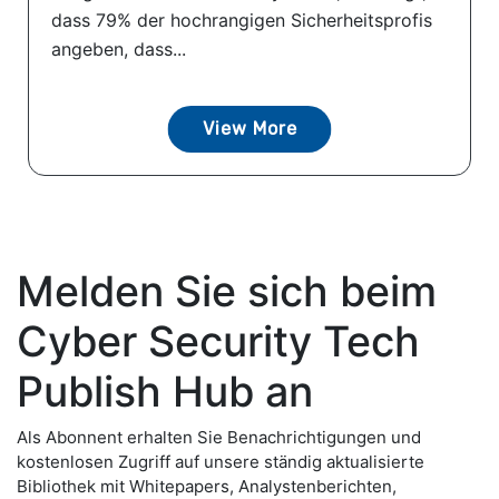
dass 79% der hochrangigen Sicherheitsprofis
angeben, dass...
View More
Melden Sie sich beim
Cyber Security Tech
Publish Hub an
Als Abonnent erhalten Sie Benachrichtigungen und
kostenlosen Zugriff auf unsere ständig aktualisierte
Bibliothek mit Whitepapers, Analystenberichten,