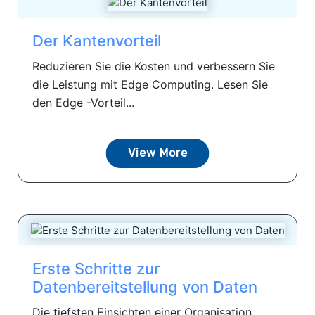
Der Kantenvorteil
Reduzieren Sie die Kosten und verbessern Sie
die Leistung mit Edge Computing. Lesen Sie
den Edge -Vorteil...
View More
Erste Schritte zur
Datenbereitstellung von Daten
Die tiefsten Einsichten einer Organisation