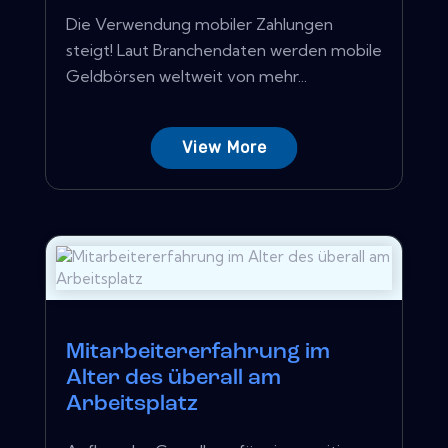
Die Verwendung mobiler Zahlungen
steigt! Laut Branchendaten werden mobile
Geldbörsen weltweit von mehr...
View More
Mitarbeitererfahrung im
Alter des überall am
Arbeitsplatz