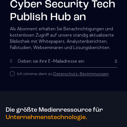
Cyber Security Tech
Publish Hub an
Als Abonnent erhalten Sie Benachrichtigungen und
kostenlosen Zugriff auf unsere ständig aktualisierte
Bibliothek mit Whitepapers, Analystenberichten,
Fallstudien, Webseminaren und Lösungsberichten.
Abonnier
Ich stimme dem zu
Datenschutz-Bestimmungen
.
Die größte Medienressource für
Unternehmenstechnologie.