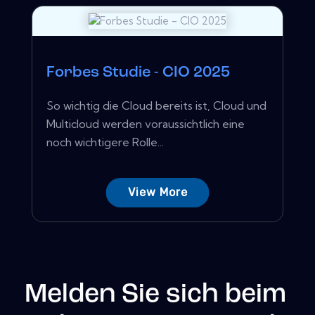
Forbes Studie - CIO 2025
So wichtig die Cloud bereits ist, Cloud und
Multicloud werden voraussichtlich eine
noch wichtigere Rolle...
View More
Melden Sie sich beim