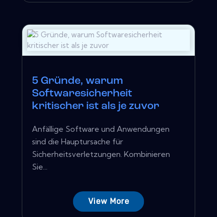
5 Gründe, warum
Softwaresicherheit
kritischer ist als je zuvor
Anfällige Software und Anwendungen
sind die Hauptursache für
Sicherheitsverletzungen. Kombinieren
Sie...
View More