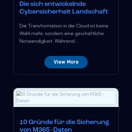
Die sich entwickelnde
Cybersicherheit Landschaft
Die Transformation in die Cloud ist keine
Wahl mehr, sondern eine geschäftliche
Notwendigkeit. Während...
View More
10 Gründe für die Sicherung
von M365 -Daten