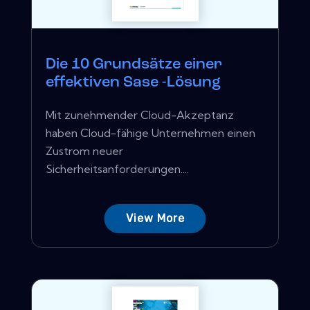
Die 10 Grundsätze einer
effektiven Sase -Lösung
Mit zunehmender Cloud-Akzeptanz
haben Cloud-fähige Unternehmen einen
Zustrom neuer
Sicherheitsanforderungen....
View More