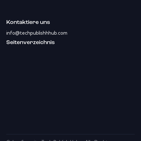
Kontaktiere uns
info@techpublishhhub.com
Seitenverzeichnis