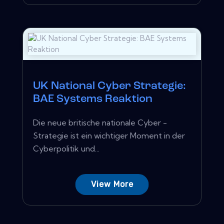
UK National Cyber ​​Strategie:
BAE Systems Reaktion
Die neue britische nationale Cyber ​​-
Strategie ist ein wichtiger Moment in der
Cyberpolitik und...
View More