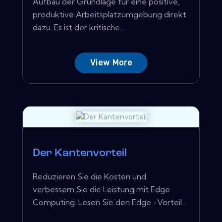
Aufbau der Grundlage für eine positive,
produktive Arbeitsplatzumgebung direkt
dazu. Es ist der kritische...
View More
Der Kantenvorteil
Reduzieren Sie die Kosten und
verbessern Sie die Leistung mit Edge
Computing. Lesen Sie den Edge -Vorteil...