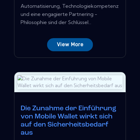
Automatisierung, Technologiekompetenz
und eine engagierte Partnering -
Philosophie sind der Schlüssel...
View More
Die Zunahme der Einführung
von Mobile Wallet wirkt sich
auf den Sicherheitsbedarf
aus