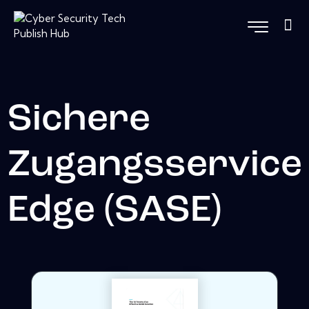
Sichere
Zugangsservice
Edge (SASE)