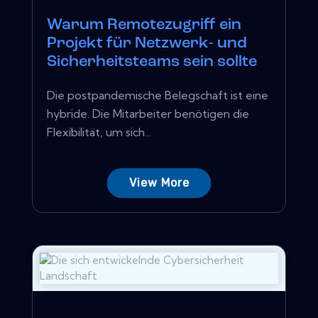
Warum Remotezugriff ein
Projekt für Netzwerk- und
Sicherheitsteams sein sollte
Die postpandemische Belegschaft ist eine
hybride. Die Mitarbeiter benötigen die
Flexibilität, um sich...
View More