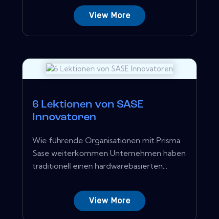
View More
6 Lektionen von SASE
Innovatoren
Wie führende Organisationen mit Prisma
Sase weiterkommen Unternehmen haben
traditionell einen hardwarebasierten...
View More