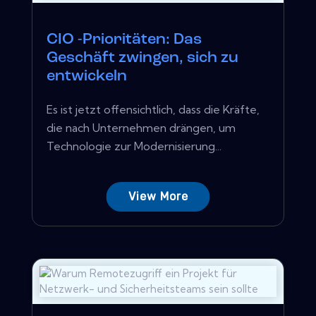
CIO -Prioritäten: Das
Geschäft zwingen, sich zu
entwickeln
Es ist jetzt offensichtlich, dass die Kräfte,
die nach Unternehmen drängen, um
Technologie zur Modernisierung...
View More