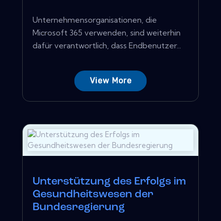
Unternehmensorganisationen, die
Microsoft 365 verwenden, sind weiterhin
dafür verantwortlich, dass Endbenutzer...
View More
Unterstützung des Erfolgs im
Gesundheitswesen der
Bundesregierung