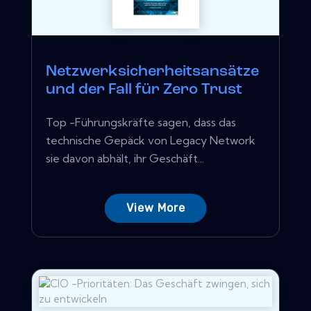
Netzwerksicherheitsansätze
und der Fall für Zero Trust
Top -Führungskräfte sagen, dass das
technische Gepäck von Legacy Network
sie davon abhält, ihr Geschäft...
View More