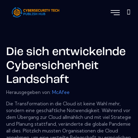
Die sich entwickelnde
Cybersicherheit
Landschaft
Herausgegeben von:
McAfee
Die Transformation in die Cloud ist keine Wahl mehr,
sondern eine geschäftliche Notwendigkeit. Während vor
dem Übergang zur Cloud allmählich und mit viel Strategie
und Planung stattfand, veränderte die globale Pandemie
all dies. Plötzlich mussten Organisationen die Cloud
annehmen, um eine verteilte Belegschaft zu ermöglichen.