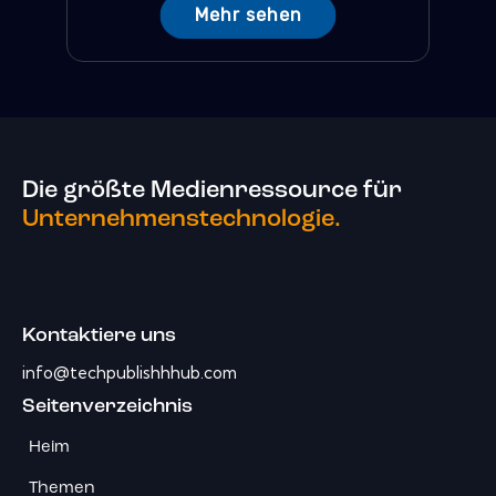
Mehr sehen
Die größte Medienressource für
Unternehmenstechnologie.
Kontaktiere uns
info@techpublishhhub.com
Seitenverzeichnis
Heim
Themen