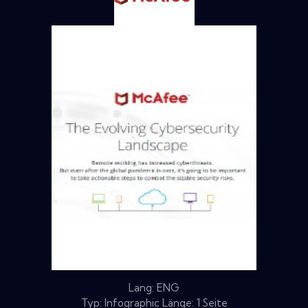
Lang: ENG
Typ: Infographic Länge: 1 Seite