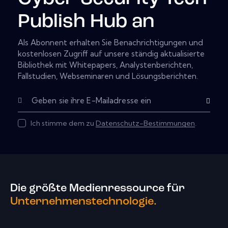
Publish Hub an
Als Abonnent erhalten Sie Benachrichtigungen und
kostenlosen Zugriff auf unsere ständig aktualisierte
Bibliothek mit Whitepapers, Analystenberichten,
Fallstudien, Webseminaren und Lösungsberichten.
Abonnier
Ich stimme dem zu
Datenschutz-Bestimmungen
.
Die größte Medienressource für
Unternehmenstechnologie.