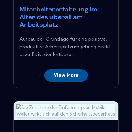
Mitarbeitererfahrung im
Alter des überall am
Arbeitsplatz
Aufbau der Grundlage für eine positive,
produktive Arbeitsplatzumgebung direkt
dazu. Es ist der kritische...
View More