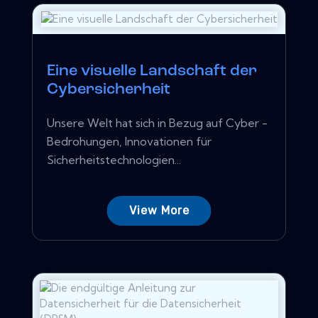
Eine visuelle Landschaft der
Cybersicherheit
Unsere Welt hat sich in Bezug auf Cyber ​​-
Bedrohungen, Innovationen für
Sicherheitstechnologien...
View More