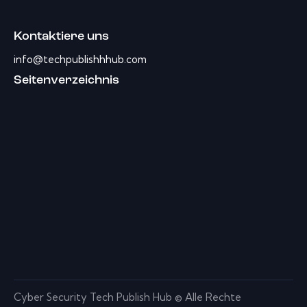
Kontaktiere uns
info@techpublishhhub.com
Seitenverzeichnis
Cyber ​​Security Tech Publish Hub © Alle Rechte