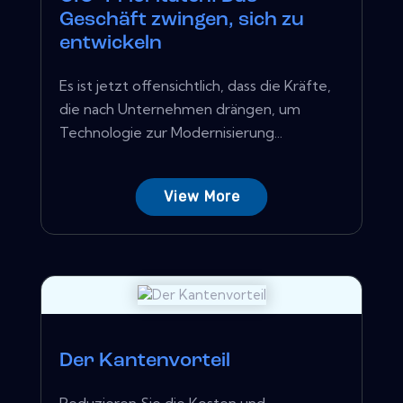
Geschäft zwingen, sich zu
entwickeln
Es ist jetzt offensichtlich, dass die Kräfte,
die nach Unternehmen drängen, um
Technologie zur Modernisierung...
View More
Der Kantenvorteil
Reduzieren Sie die Kosten und