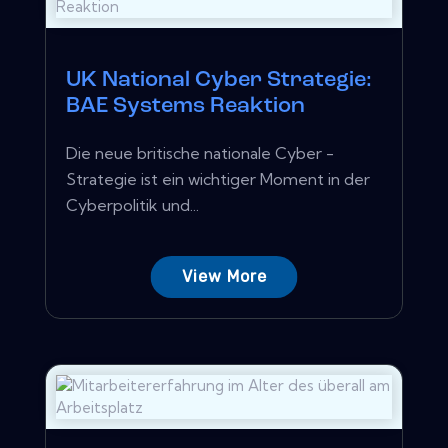
UK National Cyber ​​Strategie:
BAE Systems Reaktion
Die neue britische nationale Cyber ​​-
Strategie ist ein wichtiger Moment in der
Cyberpolitik und...
View More