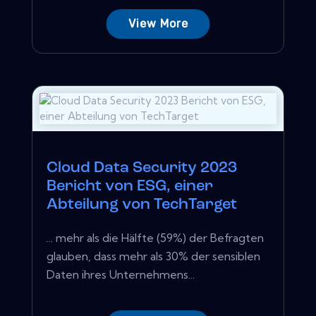
View More
Cloud Data Security 2023
Bericht von ESG, einer
Abteilung von TechTarget
... mehr als die Hälfte (59%) der Befragten
glauben, dass mehr als 30% der sensiblen
Daten ihres Unternehmens...