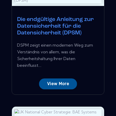
Die endgültige Anleitung zur
Datensicherheit für die
Datensicherheit (DPSM)
DSPM zeigt einen modernen Weg zum
Verständnis von allem, was die
Sicherheitshaltung Ihrer Daten
beeinflusst....
View More