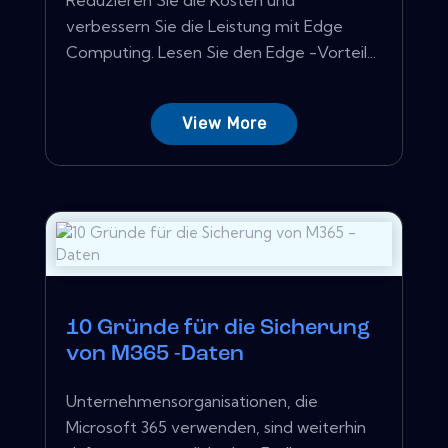
verbessern Sie die Leistung mit Edge
Computing. Lesen Sie den Edge -Vorteil...
View More
10 Gründe für die Sicherung
von M365 -Daten
Unternehmensorganisationen, die
Microsoft 365 verwenden, sind weiterhin