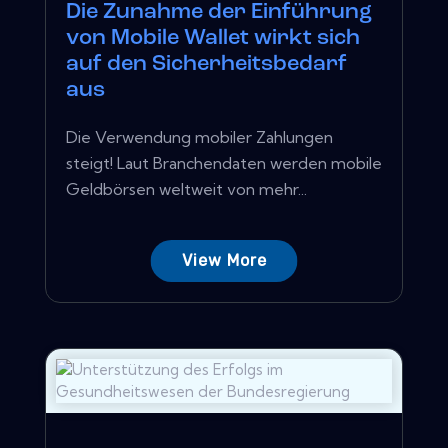
Die Zunahme der Einführung
von Mobile Wallet wirkt sich
auf den Sicherheitsbedarf
aus
Die Verwendung mobiler Zahlungen
steigt! Laut Branchendaten werden mobile
Geldbörsen weltweit von mehr...
View More