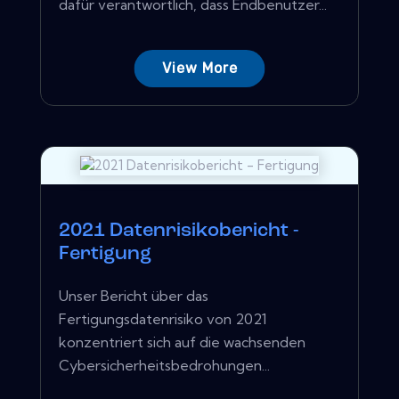
dafür verantwortlich, dass Endbenutzer...
View More
2021 Datenrisikobericht -
Fertigung
Unser Bericht über das
Fertigungsdatenrisiko von 2021
konzentriert sich auf die wachsenden
Cybersicherheitsbedrohungen...