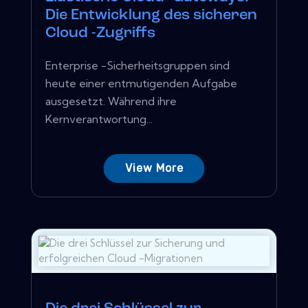
Die Entwicklung des sicheren
Cloud -Zugriffs
Enterprise -Sicherheitsgruppen sind
heute einer entmutigenden Aufgabe
ausgesetzt. Während ihre
Kernverantwortung...
View More