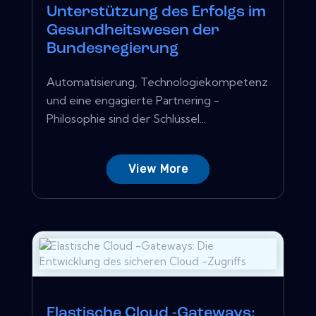
Unterstützung des Erfolgs im
Gesundheitswesen der
Bundesregierung
Automatisierung, Technologiekompetenz
und eine engagierte Partnering -
Philosophie sind der Schlüssel...
View More
Elastische Cloud -Gateways: