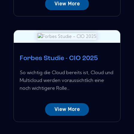
View More
Forbes Studie - CIO 2025
So wichtig die Cloud bereits ist, Cloud und
Multicloud werden voraussichtlich eine
noch wichtigere Rolle...
View More