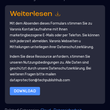
Weiterlesen
Mit dem Absenden dieses Formulars stimmen Sie zu
Varonis
Kontaktaufnahme mit Ihnen
marketingbezogene E-Mails oder per Telefon. Sie können
sich jederzeit abmelden.
Varonis
Webseiten u
Mitteilungen unterliegen ihrer Datenschutzerklärung.
Indem Sie diese Ressource anfordern, stimmen Sie
unseren Nutzungsbedingungen zu. Alle Daten sind
geschützt durch unsere
Datenschutzerklärung
. Bei
weiteren Fragen bitte mailen
dataprotection@techpublishhub.com
DOWNLOAD