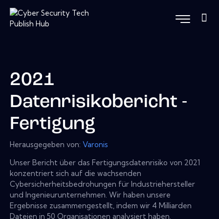
2021
Datenrisikobericht -
Fertigung
Herausgegeben von:
Varonis
Unser Bericht über das Fertigungsdatenrisiko von 2021
konzentriert sich auf die wachsenden
Cybersicherheitsbedrohungen für Industriehersteller
und Ingenieurunternehmen. Wir haben unsere
Ergebnisse zusammengestellt, indem wir 4 Milliarden
Dateien in 50 Organisationen analysiert haben.