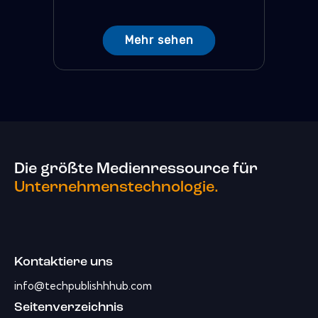
Mehr sehen
Die größte Medienressource für
Unternehmenstechnologie.
Kontaktiere uns
info@techpublishhhub.com
Seitenverzeichnis