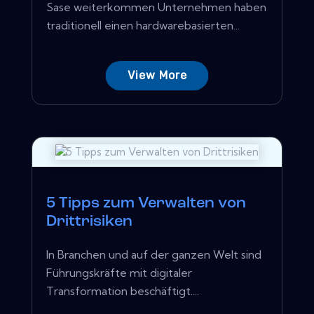
Sase weiterkommen Unternehmen haben
traditionell einen hardwarebasierten...
View More
5 Tipps zum Verwalten von
Drittrisiken
In Branchen und auf der ganzen Welt sind
Führungskräfte mit digitaler
Transformation beschäftigt....