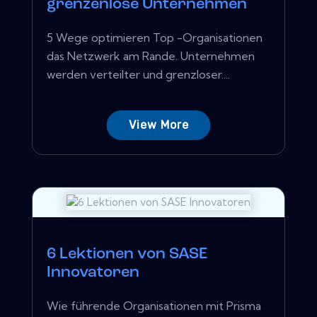
grenzenlose Unternehmen
5 Wege optimieren Top -Organisationen
das Netzwerk am Rande. Unternehmen
werden verteilter und grenzloser....
View More
6 Lektionen von SASE
Innovatoren
Wie führende Organisationen mit Prisma