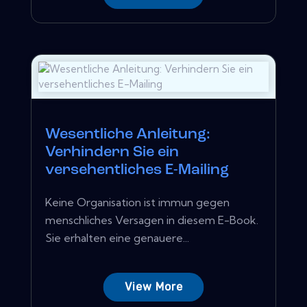
Wesentliche Anleitung:
Verhindern Sie ein
versehentliches E-Mailing
Keine Organisation ist immun gegen
menschliches Versagen in diesem E-Book.
Sie erhalten eine genauere...
View More