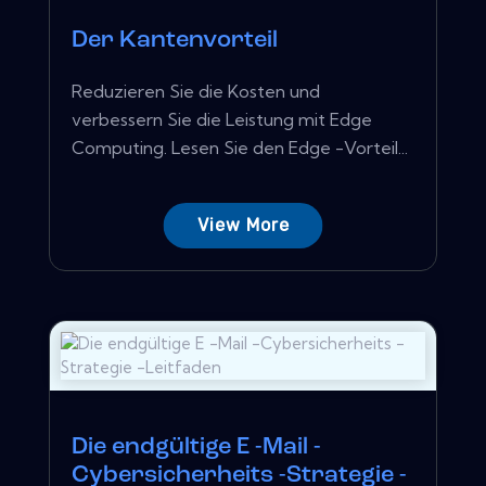
Der Kantenvorteil
Reduzieren Sie die Kosten und
verbessern Sie die Leistung mit Edge
Computing. Lesen Sie den Edge -Vorteil...
View More
Die endgültige E -Mail -
Cybersicherheits -Strategie -