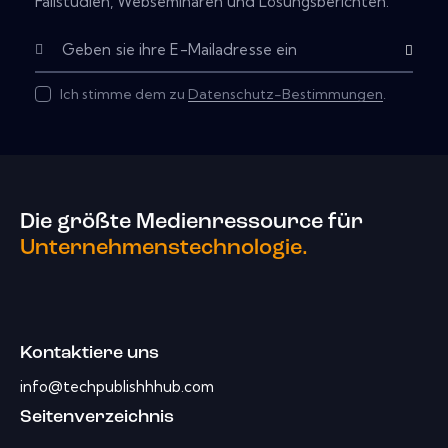
Fallstudien, Webseminaren und Lösungsberichten.
Abonnier
Ich stimme dem zu
Datenschutz-Bestimmungen
.
Die größte Medienressource für
Unternehmenstechnologie.
Kontaktiere uns
info@techpublishhhub.com
Seitenverzeichnis