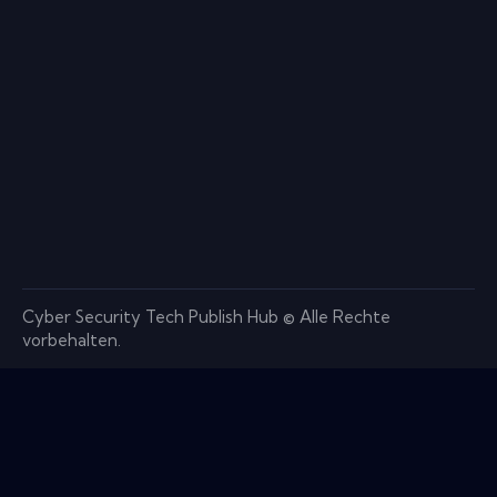
Cyber ​​Security Tech Publish Hub © Alle Rechte
vorbehalten.