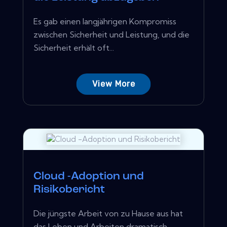
Es gab einen langjährigen Kompromiss
zwischen Sicherheit und Leistung, und die
Sicherheit erhält oft...
View More
Cloud -Adoption und
Risikobericht
Die jüngste Arbeit von zu Hause aus hat
das Leben und Arbeiten dramatisch