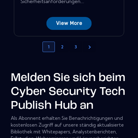
Sicherheitsanforderungen....
View More
1
2
3
Melden Sie sich beim
Cyber Security Tech
Publish Hub an
Als Abonnent erhalten Sie Benachrichtigungen und
kostenlosen Zugriff auf unsere ständig aktualisierte
Bibliothek mit Whitepapers, Analystenberichten,