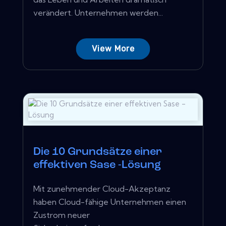
verändert. Unternehmen werden...
View More
Die 10 Grundsätze einer
effektiven Sase -Lösung
Mit zunehmender Cloud-Akzeptanz
haben Cloud-fähige Unternehmen einen
Zustrom neuer