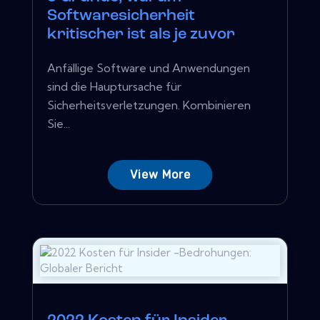
Softwaresicherheit
kritischer ist als je zuvor
Anfällige Software und Anwendungen
sind die Hauptursache für
Sicherheitsverletzungen. Kombinieren
Sie...
View More