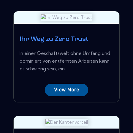
Ihr Weg zu Zero Trust
In einer Geschäftswelt ohne Umfang und
dominiert von entfernten Arbeiten kann
es schwierig sein, ein...
View More