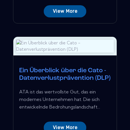
View More
Ein Überblick über die Cato -
Datenverlustprävention (DLP)
ATA ist das wertvollste Gut, das ein
modernes Unternehmen hat. Die sich
entwickelnde Bedrohungslandschaft...
View More