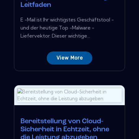
Leitfaden
E -Mail ist Ihr wichtigstes Geschäftstool -
und der heutige Top -Malware -
Liefervektor. Dieser wichtige...
View More
Bereitstellung von Cloud-
Sicherheit in Echtzeit, ohne
die Leistung abzugeben