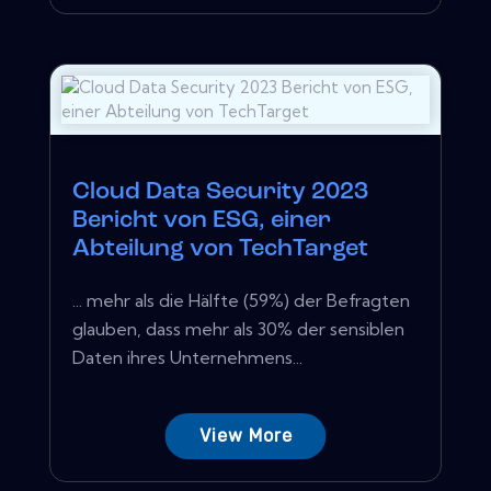
Cloud Data Security 2023
Bericht von ESG, einer
Abteilung von TechTarget
... mehr als die Hälfte (59%) der Befragten
glauben, dass mehr als 30% der sensiblen
Daten ihres Unternehmens...
View More