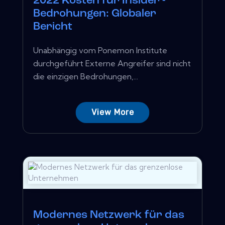
2022 Kosten für Insider -
Bedrohungen: Globaler
Bericht
Unabhängig vom Ponemon Institute
durchgeführt Externe Angreifer sind nicht
die einzigen Bedrohungen,...
View More
Modernes Netzwerk für das