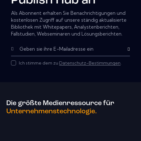
Publish Hub an
Als Abonnent erhalten Sie Benachrichtigungen und
kostenlosen Zugriff auf unsere ständig aktualisierte
Bibliothek mit Whitepapers, Analystenberichten,
Fallstudien, Webseminaren und Lösungsberichten.
Abonnier
Ich stimme dem zu
Datenschutz-Bestimmungen
.
Die größte Medienressource für
Unternehmenstechnologie.