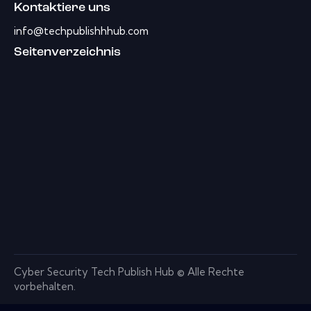
Kontaktiere uns
info@techpublishhhub.com
Seitenverzeichnis
Cyber ​​Security Tech Publish Hub © Alle Rechte
vorbehalten.