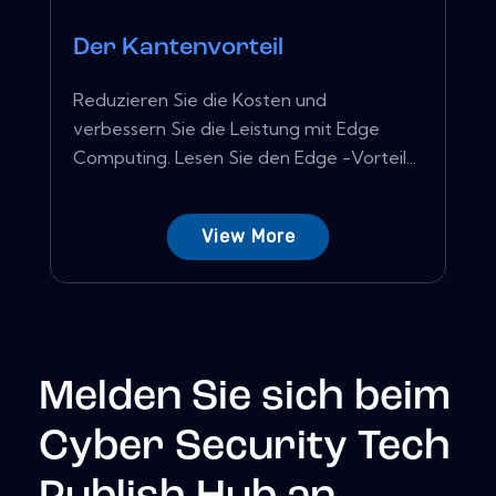
Der Kantenvorteil
Reduzieren Sie die Kosten und
verbessern Sie die Leistung mit Edge
Computing. Lesen Sie den Edge -Vorteil...
View More
Melden Sie sich beim
Cyber Security Tech