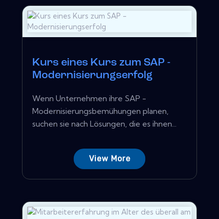
Kurs eines Kurs zum SAP -
Modernisierungserfolg
Wenn Unternehmen ihre SAP -
Modernisierungsbemühungen planen,
suchen sie nach Lösungen, die es ihnen...
View More