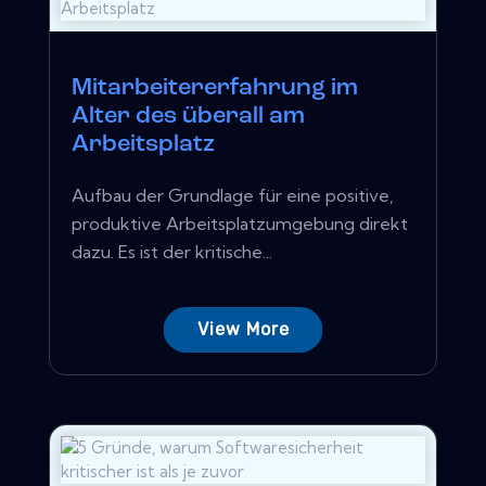
Mitarbeitererfahrung im
Alter des überall am
Arbeitsplatz
Aufbau der Grundlage für eine positive,
produktive Arbeitsplatzumgebung direkt
dazu. Es ist der kritische...
View More