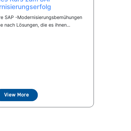
nisierungserfolg
re SAP -Modernisierungsbemühungen
e nach Lösungen, die es ihnen...
View More