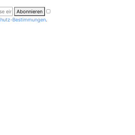
Abonnieren
chutz-Bestimmungen
.