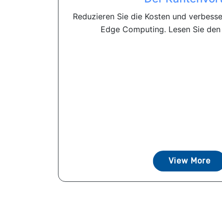
Reduzieren Sie die Kosten und verbesser
Edge Computing. Lesen Sie den E
View More