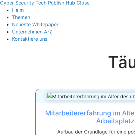
Cyber Security Tech Publish Hub
Close
Heim
Themen
Neueste Whitepaper
Unternehmen A-Z
Kontaktiere uns
Täu
Mitarbeitererfahrung im Alte
Arbeitsplatz
Aufbau der Grundlage für eine pos