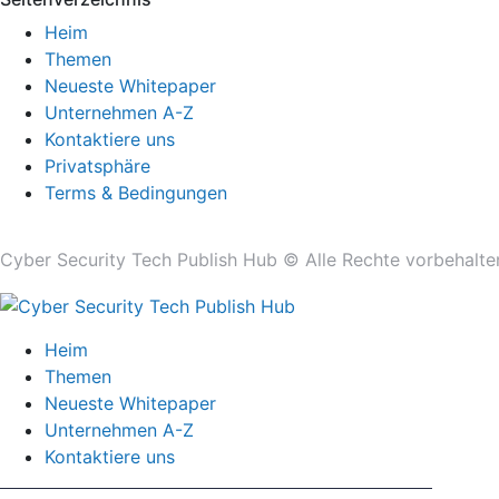
Heim
Themen
Neueste Whitepaper
Unternehmen A-Z
Kontaktiere uns
Privatsphäre
Terms & Bedingungen
Cyber ​​Security Tech Publish Hub © Alle Rechte vorbehalte
Heim
Themen
Neueste Whitepaper
Unternehmen A-Z
Kontaktiere uns