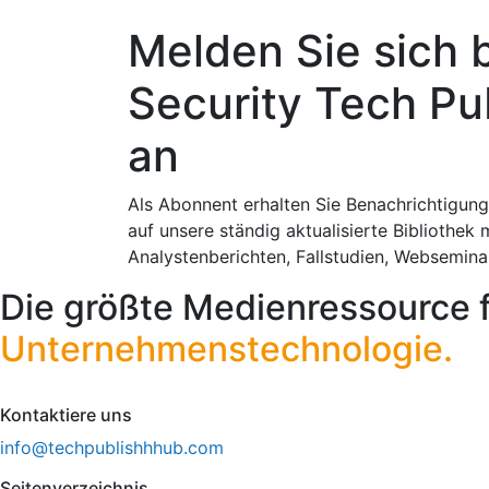
Melden Sie sich 
Security Tech Pu
an
Als Abonnent erhalten Sie Benachrichtigung
auf unsere ständig aktualisierte Bibliothek 
Analystenberichten, Fallstudien, Websemin
Die größte Medienressource 
Unternehmenstechnologie.
Kontaktiere uns
info@techpublishhhub.com
Seitenverzeichnis