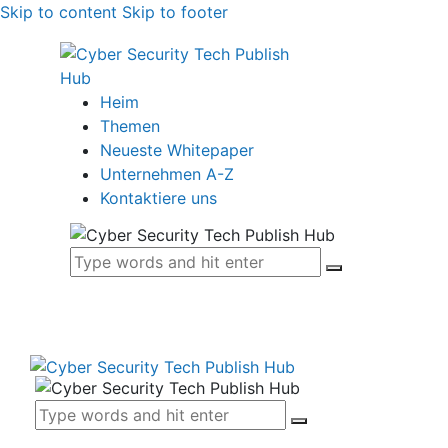
Skip to content
Skip to footer
Heim
Themen
Neueste Whitepaper
Unternehmen A-Z
Kontaktiere uns