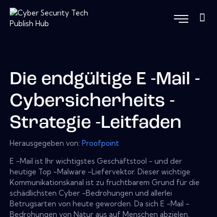
Die endgültige E -Mail -
Cybersicherheits -
Strategie -Leitfaden
Herausgegeben von:
Proofpoint
E -Mail ist Ihr wichtigstes Geschäftstool - und der
heutige Top -Malware -Liefervektor. Dieser wichtige
Kommunikationskanal ist zu fruchtbarem Grund für die
schädlichsten Cyber ​​-Bedrohungen und allerlei
Betrugsarten von heute geworden. Da sich E -Mail -
Bedrohungen von Natur aus auf Menschen abzielen,