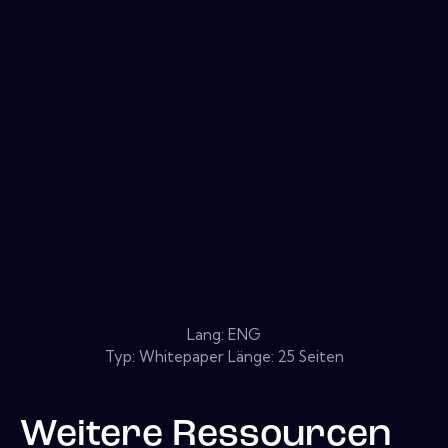
Lang: ENG
Typ: Whitepaper Länge: 25 Seiten
Weitere Ressourcen