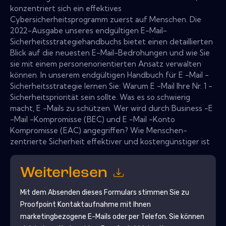
konzentriert sich ein effektives
Cybersicherheitsprogramm zuerst auf Menschen. Die
2022-Ausgabe unseres endgültigen E-Mail-
Sicherheitsstrategiehandbuchs bietet einen detaillierten
Blick auf die neuesten E-Mail-Bedrohungen und wie Sie
sie mit einem personenorientierten Ansatz verwalten
können. In unserem endgültigen Handbuch für E -Mail -
Sicherheitsstrategie lernen Sie: Warum E -Mail Ihre Nr. 1 -
Sicherheitspriorität sein sollte. Was es so schwierig
macht, E -Mails zu schützen. Wer wird durch Business -E
-Mail -Kompromisse (BEC) und E -Mail -Konto
Kompromisse (EAC) angegriffen? Wie Menschen-
zentrierte Sicherheit effektiver und kostengünstiger ist
Weiterlesen
Mit dem Absenden dieses Formulars stimmen Sie zu
Proofpoint
Kontaktaufnahme mit Ihnen
marketingbezogene E-Mails oder per Telefon. Sie können