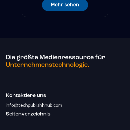
Mehr sehen
Die größte Medienressource für
Unternehmenstechnologie.
Kontaktiere uns
info@techpublishhhub.com
Seitenverzeichnis