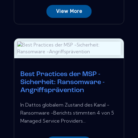
View More
Best Practices der MSP -
Sicherheit: Ransomware -
Angriffsprävention
In Dattos globalem Zustand des Kanal -
Ransomware -Berichts stimmten 4 von 5
Managed Service Providers...