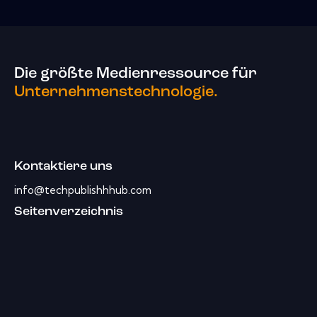
Die größte Medienressource für
Unternehmenstechnologie.
Kontaktiere uns
info@techpublishhhub.com
Seitenverzeichnis