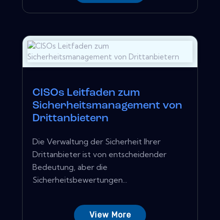
CISOs Leitfaden zum
Sicherheitsmanagement von
Drittanbietern
Die Verwaltung der Sicherheit Ihrer
Drittanbieter ist von entscheidender
Bedeutung, aber die
Sicherheitsbewertungen...
View More