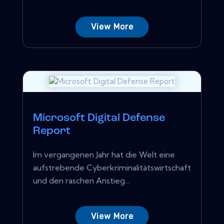
View More
Microsoft Digital Defense
Report
Im vergangenen Jahr hat die Welt eine
aufstrebende Cyberkriminalitätswirtschaft
und den raschen Anstieg...
View More