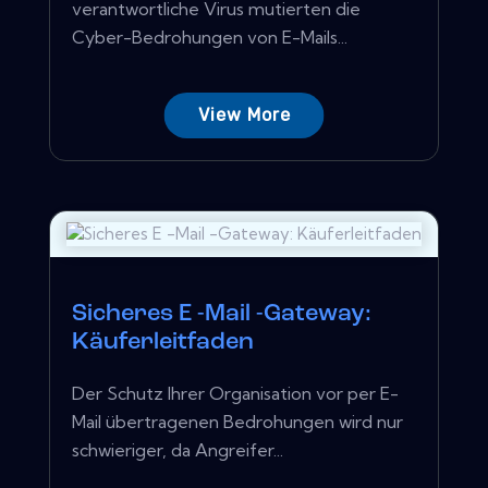
verantwortliche Virus mutierten die
Cyber-Bedrohungen von E-Mails...
View More
Sicheres E -Mail -Gateway:
Käuferleitfaden
Der Schutz Ihrer Organisation vor per E-
Mail übertragenen Bedrohungen wird nur
schwieriger, da Angreifer...