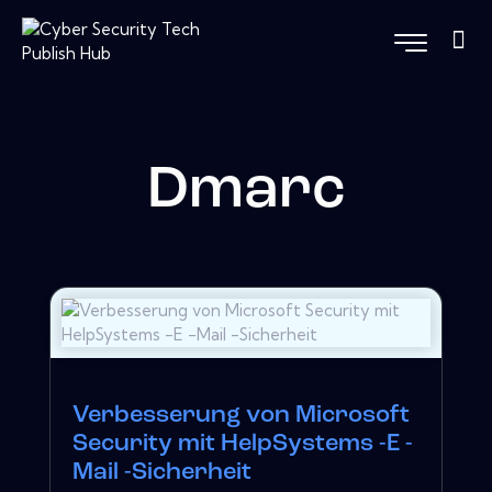
Dmarc
Verbesserung von Microsoft
Security mit HelpSystems -E -
Mail -Sicherheit