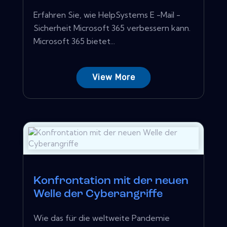
Erfahren Sie, wie HelpSystems E -Mail -
Sicherheit Microsoft 365 verbessern kann.
Microsoft 365 bietet...
View More
Konfrontation mit der neuen
Welle der Cyberangriffe
Wie das für die weltweite Pandemie