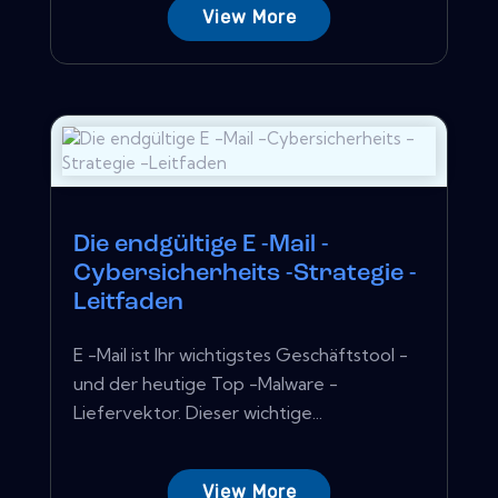
View More
Die endgültige E -Mail -
Cybersicherheits -Strategie -
Leitfaden
E -Mail ist Ihr wichtigstes Geschäftstool -
und der heutige Top -Malware -
Liefervektor. Dieser wichtige...
View More