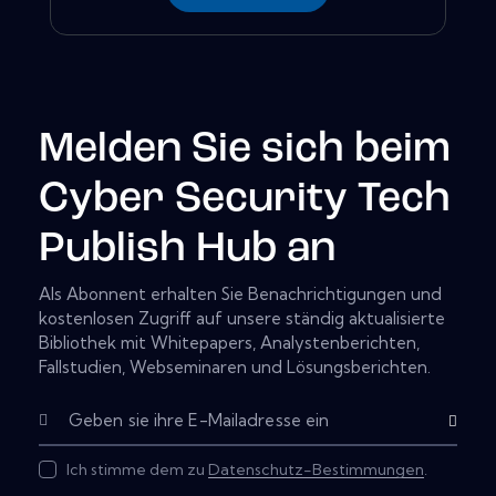
Melden Sie sich beim
Cyber Security Tech
Publish Hub an
Als Abonnent erhalten Sie Benachrichtigungen und
kostenlosen Zugriff auf unsere ständig aktualisierte
Bibliothek mit Whitepapers, Analystenberichten,
Fallstudien, Webseminaren und Lösungsberichten.
Abonnier
Ich stimme dem zu
Datenschutz-Bestimmungen
.