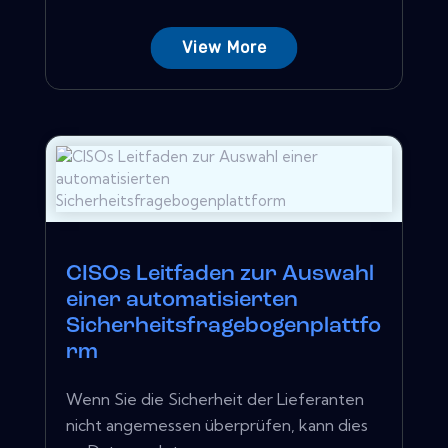
View More
CISOs Leitfaden zur Auswahl
einer automatisierten
Sicherheitsfragebogenplattfo
rm
Wenn Sie die Sicherheit der Lieferanten
nicht angemessen überprüfen, kann dies