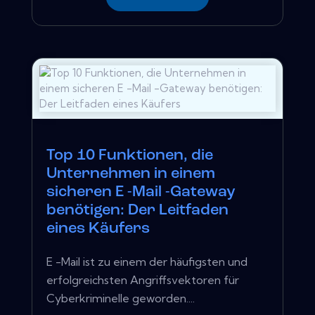
Top 10 Funktionen, die
Unternehmen in einem
sicheren E -Mail -Gateway
benötigen: Der Leitfaden
eines Käufers
E -Mail ist zu einem der häufigsten und
erfolgreichsten Angriffsvektoren für
Cyberkriminelle geworden....