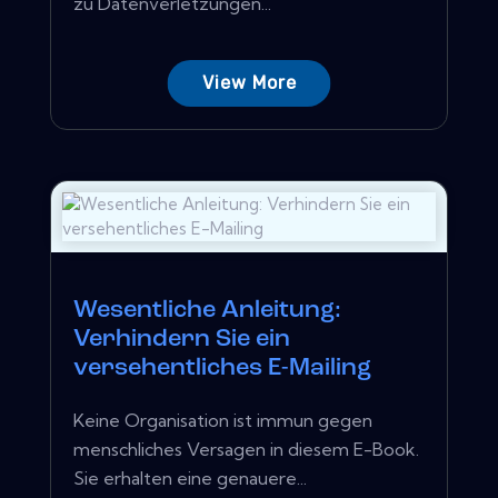
zu Datenverletzungen...
View More
Wesentliche Anleitung:
Verhindern Sie ein
versehentliches E-Mailing
Keine Organisation ist immun gegen
menschliches Versagen in diesem E-Book.
Sie erhalten eine genauere...