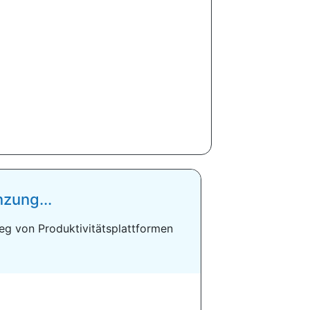
zung...
g von Produktivitätsplattformen