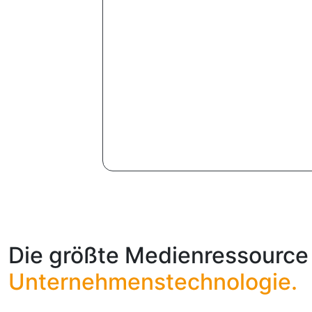
Die größte Medienressource 
Unternehmenstechnologie.