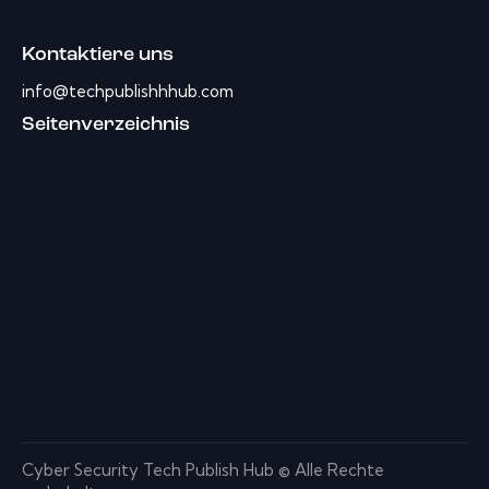
Kontaktiere uns
info@techpublishhhub.com
Seitenverzeichnis
Cyber ​​Security Tech Publish Hub © Alle Rechte