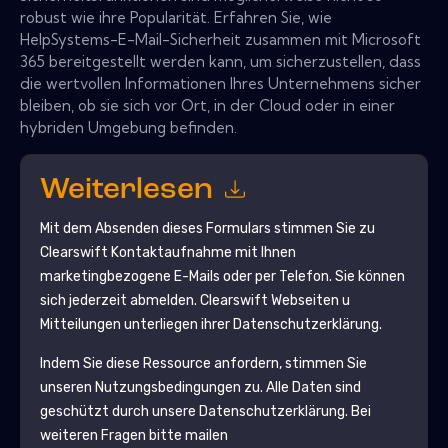
robust wie ihre Popularität. Erfahren Sie, wie
HelpSystems-E-Mail-Sicherheit zusammen mit Microsoft
365 bereitgestellt werden kann, um sicherzustellen, dass
die wertvollen Informationen Ihres Unternehmens sicher
bleiben, ob sie sich vor Ort, in der Cloud oder in einer
hybriden Umgebung befinden.
Weiterlesen
Mit dem Absenden dieses Formulars stimmen Sie zu
Clearswift
Kontaktaufnahme mit Ihnen
marketingbezogene E-Mails oder per Telefon. Sie können
sich jederzeit abmelden.
Clearswift
Webseiten u
Mitteilungen unterliegen ihrer Datenschutzerklärung.
Indem Sie diese Ressource anfordern, stimmen Sie
unseren Nutzungsbedingungen zu. Alle Daten sind
geschützt durch unsere
Datenschutzerklärung
. Bei
weiteren Fragen bitte mailen