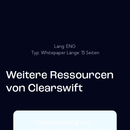
Lang: ENG
Typ: Whitepaper Länge: 15 Seiten
Weitere Ressourcen
von
Clearswift
Verbesserung von