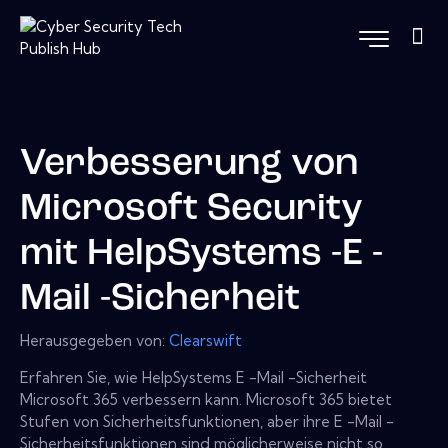
Verbesserung von
Microsoft Security
mit HelpSystems -E -
Mail -Sicherheit
Herausgegeben von:
Clearswift
Erfahren Sie, wie HelpSystems E -Mail -Sicherheit
Microsoft 365 verbessern kann. Microsoft 365 bietet
Stufen von Sicherheitsfunktionen, aber ihre E -Mail -
Sicherheitsfunktionen sind möglicherweise nicht so