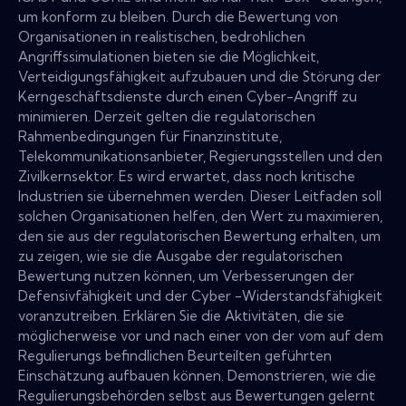
um konform zu bleiben. Durch die Bewertung von
Organisationen in realistischen, bedrohlichen
Angriffssimulationen bieten sie die Möglichkeit,
Verteidigungsfähigkeit aufzubauen und die Störung der
Kerngeschäftsdienste durch einen Cyber-Angriff zu
minimieren. Derzeit gelten die regulatorischen
Rahmenbedingungen für Finanzinstitute,
Telekommunikationsanbieter, Regierungsstellen und den
Zivilkernsektor. Es wird erwartet, dass noch kritische
Industrien sie übernehmen werden. Dieser Leitfaden soll
solchen Organisationen helfen, den Wert zu maximieren,
den sie aus der regulatorischen Bewertung erhalten, um
zu zeigen, wie sie die Ausgabe der regulatorischen
Bewertung nutzen können, um Verbesserungen der
Defensivfähigkeit und der Cyber ​​-Widerstandsfähigkeit
voranzutreiben. Erklären Sie die Aktivitäten, die sie
möglicherweise vor und nach einer von der vom auf dem
Regulierungs befindlichen Beurteilten geführten
Einschätzung aufbauen können. Demonstrieren, wie die
Regulierungsbehörden selbst aus Bewertungen gelernt