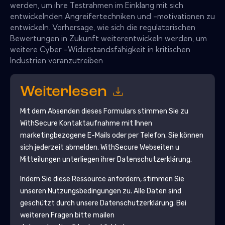
werden, um ihre Testrahmen im Einklang mit sich
entwickelnden Angreifertechniken und -motivationen zu
entwickeln. Vorhersage, wie sich die regulatorischen
Bewertungen in Zukunft weiterentwickeln werden, um
weitere Cyber ​​-Widerstandsfähigkeit in kritischen
Industrien voranzutreiben
Weiterlesen
Mit dem Absenden dieses Formulars stimmen Sie zu
WithSecure
Kontaktaufnahme mit Ihnen
marketingbezogene E-Mails oder per Telefon. Sie können
sich jederzeit abmelden.
WithSecure
Webseiten u
Mitteilungen unterliegen ihrer Datenschutzerklärung.
Indem Sie diese Ressource anfordern, stimmen Sie
unseren Nutzungsbedingungen zu. Alle Daten sind
geschützt durch unsere
Datenschutzerklärung
. Bei
weiteren Fragen bitte mailen