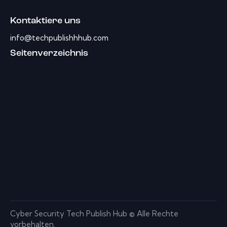
Kontaktiere uns
info@techpublishhhub.com
Seitenverzeichnis
Cyber ​​Security Tech Publish Hub © Alle Rechte
vorbehalten.