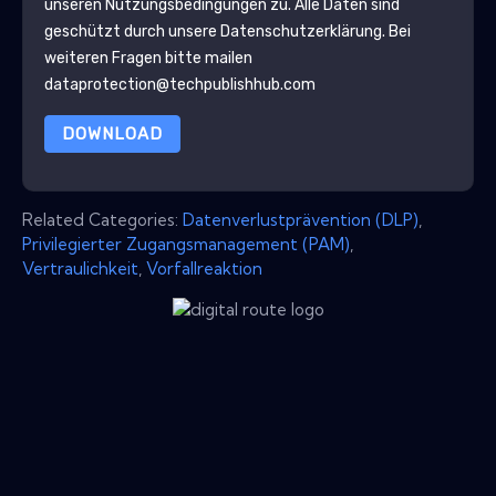
unseren Nutzungsbedingungen zu. Alle Daten sind
geschützt durch unsere
Datenschutzerklärung
. Bei
weiteren Fragen bitte mailen
dataprotection@techpublishhub.com
DOWNLOAD
Related Categories:
Datenverlustprävention (DLP)
,
Privilegierter Zugangsmanagement (PAM)
,
Vertraulichkeit
,
Vorfallreaktion