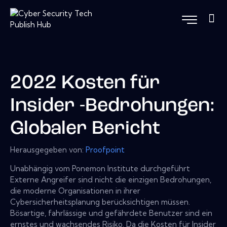
2022 Kosten für
Insider -Bedrohungen:
Globaler Bericht
Herausgegeben von:
Proofpoint
Unabhängig vom Ponemon Institute durchgeführt
Externe Angreifer sind nicht die einzigen Bedrohungen,
die moderne Organisationen in ihrer
Cybersicherheitsplanung berücksichtigen müssen.
Bösartige, fahrlässige und gefährdete Benutzer sind ein
ernstes und wachsendes Risiko. Da die Kosten für Insider