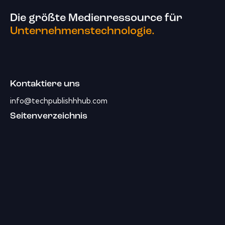
Die größte Medienressource für
Unternehmenstechnologie.
Kontaktiere uns
info@techpublishhhub.com
Seitenverzeichnis