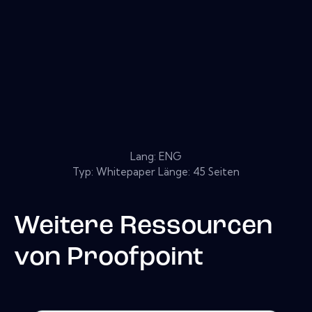
Lang: ENG
Typ: Whitepaper Länge: 45 Seiten
Weitere Ressourcen
von
Proofpoint