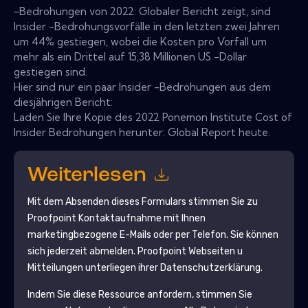
-Bedrohungen von 2022: Globaler Bericht zeigt, sind
Insider -Bedrohungsvorfälle in den letzten zwei Jahren
um 44% gestiegen, wobei die Kosten pro Vorfall um
mehr als ein Drittel auf 15,38 Millionen US -Dollar
gestiegen sind.
Hier sind nur ein paar Insider -Bedrohungen aus dem
diesjährigen Bericht:
Laden Sie Ihre Kopie des 2022 Ponemon Institute Cost of
Insider Bedrohungen herunter: Global Report heute.
Weiterlesen
Mit dem Absenden dieses Formulars stimmen Sie zu
Proofpoint
Kontaktaufnahme mit Ihnen
marketingbezogene E-Mails oder per Telefon. Sie können
sich jederzeit abmelden.
Proofpoint
Webseiten u
Mitteilungen unterliegen ihrer Datenschutzerklärung.
Indem Sie diese Ressource anfordern, stimmen Sie