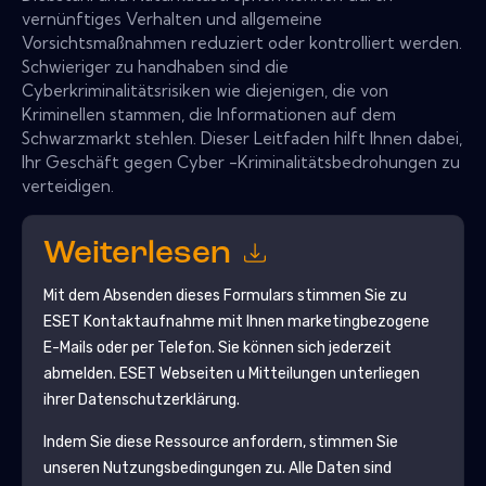
vernünftiges Verhalten und allgemeine
Vorsichtsmaßnahmen reduziert oder kontrolliert werden.
Schwieriger zu handhaben sind die
Cyberkriminalitätsrisiken wie diejenigen, die von
Kriminellen stammen, die Informationen auf dem
Schwarzmarkt stehlen. Dieser Leitfaden hilft Ihnen dabei,
Ihr Geschäft gegen Cyber ​​-Kriminalitätsbedrohungen zu
verteidigen.
Weiterlesen
Mit dem Absenden dieses Formulars stimmen Sie zu
ESET
Kontaktaufnahme mit Ihnen marketingbezogene
E-Mails oder per Telefon. Sie können sich jederzeit
abmelden.
ESET
Webseiten u Mitteilungen unterliegen
ihrer Datenschutzerklärung.
Indem Sie diese Ressource anfordern, stimmen Sie
unseren Nutzungsbedingungen zu. Alle Daten sind