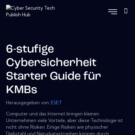
6-stufige
Cybersicherheit
Starter Guide für
KMBs
Herausgegeben von:
ESET
Computer und das Internet bringen kleinen
Unternehmen viele Vorteile, aber diese Technologie ist
nicht ohne Risiken. Einige Risiken wie physischer
Diebstahl und Naturkatastrophen können durch