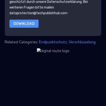
geschützt durch unsere
Datenschutzerklärung
. Bei
weiteren Fragen bitte mailen
dataprotection@techpublishhub.com
DOWNLOAD
Related Categories:
Endpunktschutz
,
Verschlüsselung