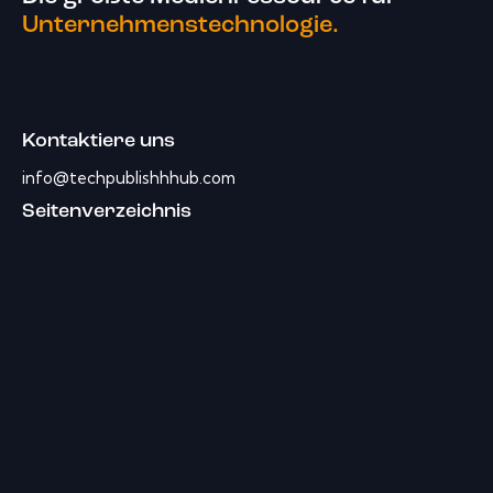
Unternehmenstechnologie.
Kontaktiere uns
info@techpublishhhub.com
Seitenverzeichnis