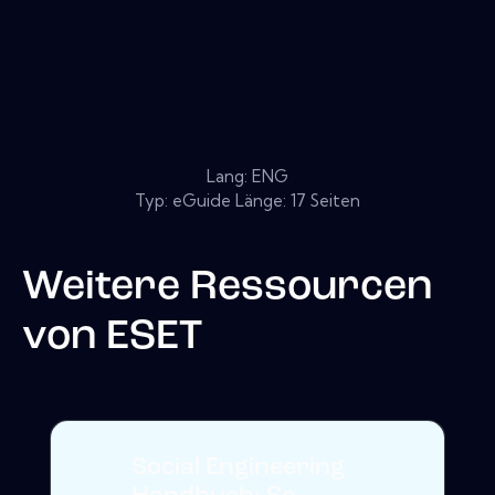
Lang: ENG
Typ: eGuide Länge: 17 Seiten
Weitere Ressourcen
von
ESET
Social Engineering