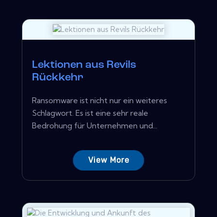
Lektionen aus Revils
Rückkehr
Ransomware ist nicht nur ein weiteres
Schlagwort. Es ist eine sehr reale
Bedrohung für Unternehmen und...
View More