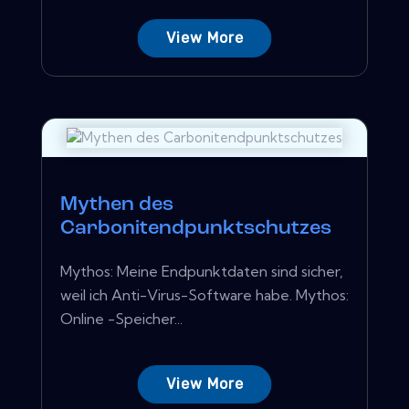
View More
Mythen des
Carbonitendpunktschutzes
Mythos: Meine Endpunktdaten sind sicher,
weil ich Anti-Virus-Software habe. Mythos:
Online -Speicher...
View More