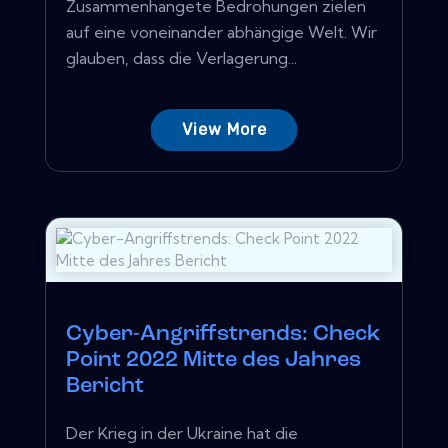
Zusammenhangete Bedrohungen zielen
auf eine voneinander abhängige Welt. Wir
glauben, dass die Verlagerung...
View More
Cyber-Angriffstrends: Check
Point 2022 Mitte des Jahres
Bericht
Der Krieg in der Ukraine hat die