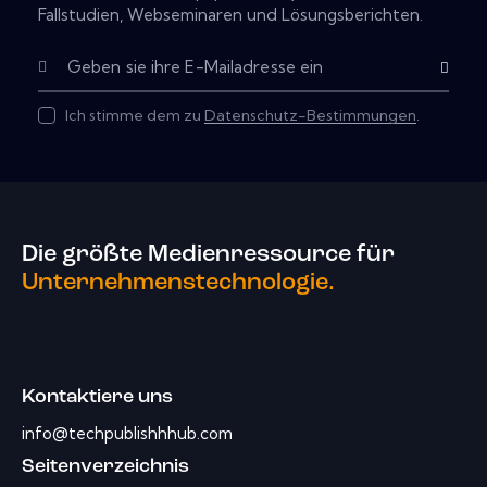
Fallstudien, Webseminaren und Lösungsberichten.
Abonnier
Ich stimme dem zu
Datenschutz-Bestimmungen
.
Die größte Medienressource für
Unternehmenstechnologie.
Kontaktiere uns
info@techpublishhhub.com
Seitenverzeichnis