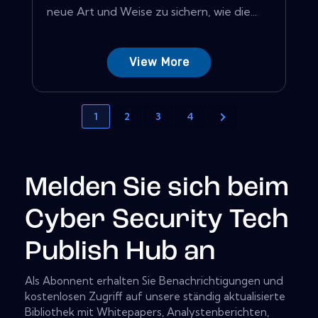
neue Art und Weise zu sichern, wie die...
View More
1
2
3
4
Melden Sie sich beim
Cyber Security Tech
Publish Hub an
Als Abonnent erhalten Sie Benachrichtigungen und
kostenlosen Zugriff auf unsere ständig aktualisierte
Bibliothek mit Whitepapers, Analystenberichten,