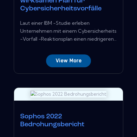
wirksamen Plan für
Cybersicherheitsvorfälle
Laut einer IBM -Studie erleben
Unternehmen mit einem Cybersicherheits
-Vorfall -Reaktionsplan einen niedrigeren...
View More
Sophos 2022
Bedrohungsbericht