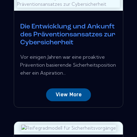
Die Entwicklung und Ankunft
des Präventionsansatzes zur
Cybersicherheit
Vor einigen Jahren war eine proaktive
Prävention basierende Sicherheitsposition
eher ein Aspiration...
View More