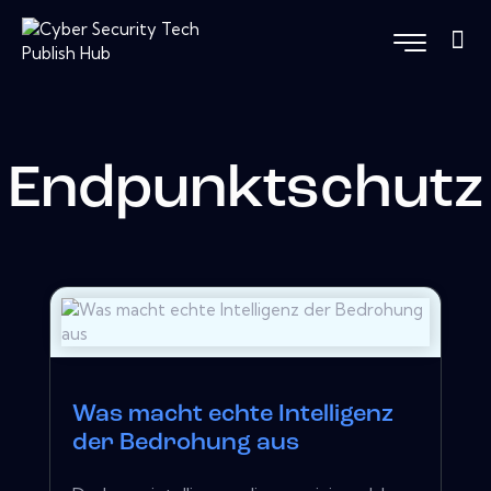
Endpunktschutz
Was macht echte Intelligenz
der Bedrohung aus