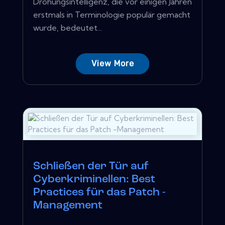
Drohungsintelligenz, die vor einigen Jahren
erstmals in Terminologie populär gemacht
wurde, bedeutet...
View More
Schließen der Tür auf
Cyberkriminellen: Best
Practices für das Patch -
Management