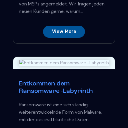
von MSPs angemeldet. Wir fragen jeden
neuen Kunden gerne, warum...
View More
Entkommen dem
Ransomware -Labyrinth
Ransomware ist eine sich ständig
weiterentwickelnde Form von Malware,
mit der geschäftskritische Daten...