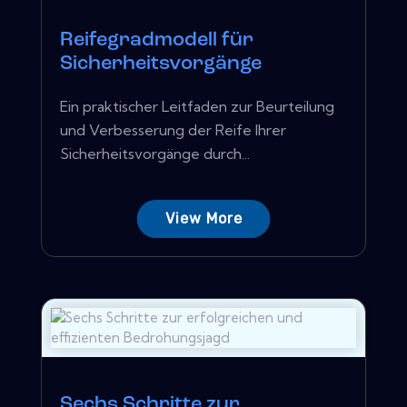
Reifegradmodell für
Sicherheitsvorgänge
Ein praktischer Leitfaden zur Beurteilung
und Verbesserung der Reife Ihrer
Sicherheitsvorgänge durch...
View More
Sechs Schritte zur