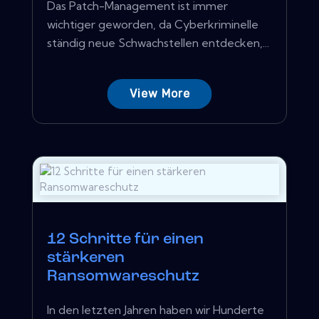
Das Patch-Management ist immer
wichtiger geworden, da Cyberkriminelle
ständig neue Schwachstellen entdecken,...
View More
12 Schritte für einen
stärkeren
Ransomwareschutz
In den letzten Jahren haben wir Hunderte