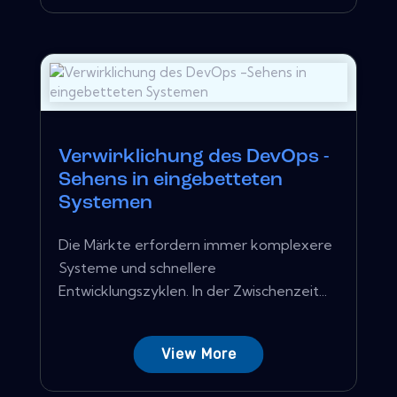
Verwirklichung des DevOps -
Sehens in eingebetteten
Systemen
Die Märkte erfordern immer komplexere
Systeme und schnellere
Entwicklungszyklen. In der Zwischenzeit...
View More