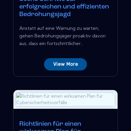
erfolgreichen und effizienten
Bedrohungsjagd
Anstatt auf eine Warnung zu warten,
gehen Bedrohungsjäger proaktiv davon
aus, dass ein fortschrittlicher...
View More
Richtlinien für einen