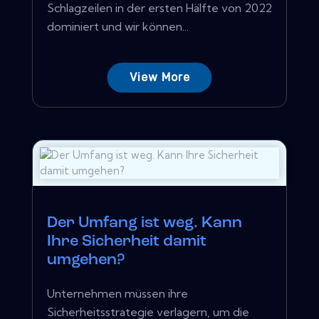
Schlagzeilen in der ersten Hälfte von 2022
dominiert und wir können...
View More
Der Umfang ist weg. Kann
Ihre Sicherheit damit
umgehen?
Unternehmen müssen ihre
Sicherheitsstrategie verlagern, um die