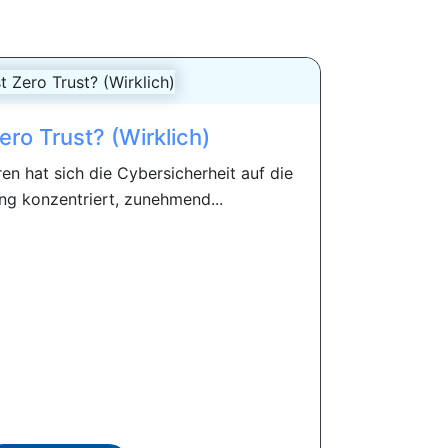
ero Trust? (Wirklich)
en hat sich die Cybersicherheit auf die
ng konzentriert, zunehmend...