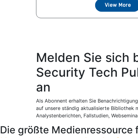
View More
Melden Sie sich 
Security Tech Pu
an
Als Abonnent erhalten Sie Benachrichtigung
auf unsere ständig aktualisierte Bibliothek 
Analystenberichten, Fallstudien, Websemin
Die größte Medienressource 