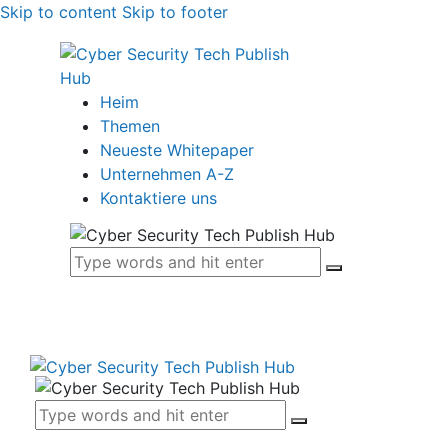
Skip to content
Skip to footer
Heim
Themen
Neueste Whitepaper
Unternehmen A-Z
Kontaktiere uns