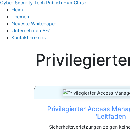
Cyber Security Tech Publish Hub
Close
Heim
Themen
Neueste Whitepaper
Unternehmen A-Z
Kontaktiere uns
Privilegier
Privilegierter Access Man
'Leitfaden
Sicherheitsverletzungen zeigen keine