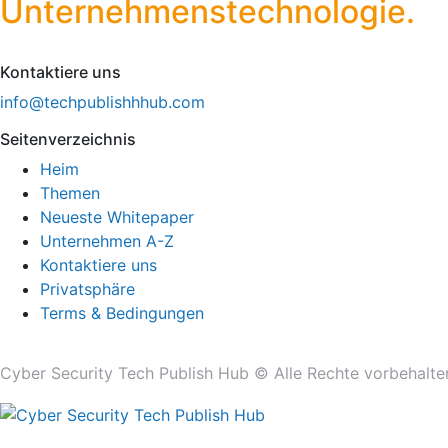
Unternehmenstechnologie.
Kontaktiere uns
info@techpublishhhub.com
Seitenverzeichnis
Heim
Themen
Neueste Whitepaper
Unternehmen A-Z
Kontaktiere uns
Privatsphäre
Terms & Bedingungen
Cyber ​​Security Tech Publish Hub © Alle Rechte vorbehalte