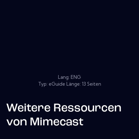
Lang: ENG
Typ: eGuide Länge: 13 Seiten
Weitere Ressourcen
von
Mimecast