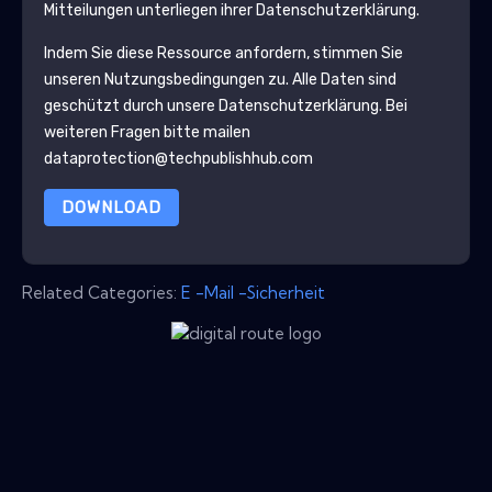
Mitteilungen unterliegen ihrer Datenschutzerklärung.
Indem Sie diese Ressource anfordern, stimmen Sie
unseren Nutzungsbedingungen zu. Alle Daten sind
geschützt durch unsere
Datenschutzerklärung
. Bei
weiteren Fragen bitte mailen
dataprotection@techpublishhub.com
DOWNLOAD
Related Categories:
E -Mail -Sicherheit