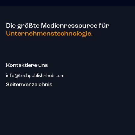
Die größte Medienressource für
Unternehmenstechnologie.
Kontaktiere uns
info@techpublishhhub.com
Seitenverzeichnis