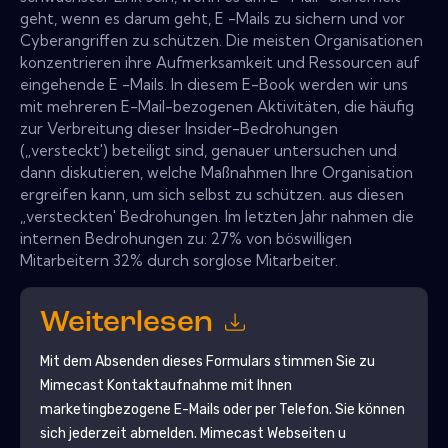
geht, wenn es darum geht, E -Mails zu sichern und vor
Cyberangriffen zu schützen. Die meisten Organisationen
konzentrieren ihre Aufmerksamkeit und Ressourcen auf
eingehende E -Mails. In diesem E-Book werden wir uns
mit mehreren E-Mail-bezogenen Aktivitäten, die häufig
zur Verbreitung dieser Insider-Bedrohungen
(„versteckt') beteiligt sind, genauer untersuchen und
dann diskutieren, welche Maßnahmen Ihre Organisation
ergreifen kann, um sich selbst zu schützen. aus diesen
„versteckten' Bedrohungen. Im letzten Jahr nahmen die
internen Bedrohungen zu: 27% von böswilligen
Mitarbeitern 32% durch sorglose Mitarbeiter.
Weiterlesen
Mit dem Absenden dieses Formulars stimmen Sie zu
Mimecast
Kontaktaufnahme mit Ihnen
marketingbezogene E-Mails oder per Telefon. Sie können
sich jederzeit abmelden.
Mimecast
Webseiten u