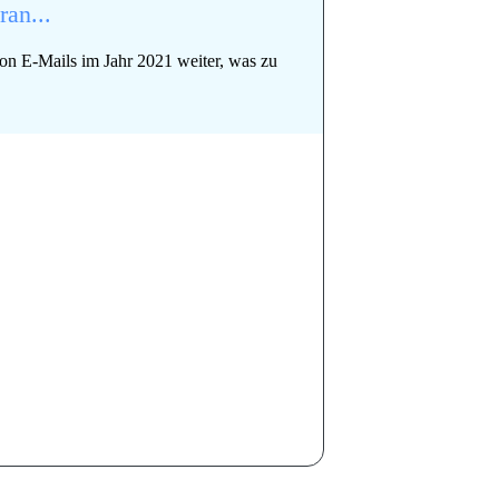
an...
on E-Mails im Jahr 2021 weiter, was zu