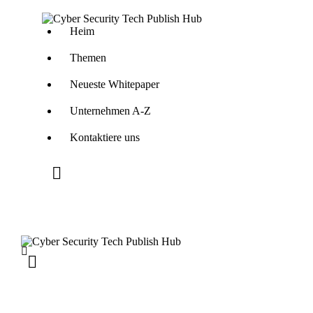
Heim
Themen
Neueste Whitepaper
Unternehmen A-Z
Kontaktiere uns