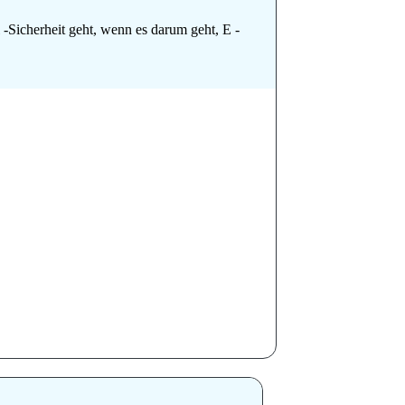
 -Sicherheit geht, wenn es darum geht, E -