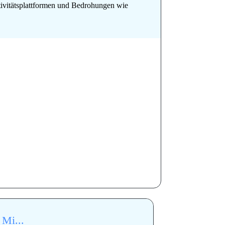
ivitätsplattformen und Bedrohungen wie
 Mi...