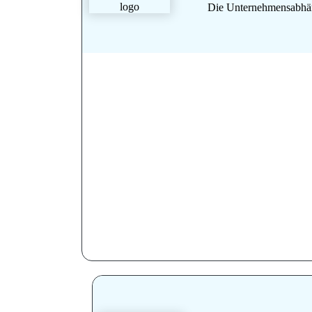
Die Unternehmensabhän