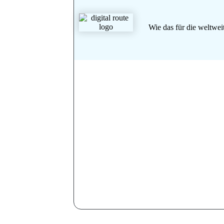
Wie das für die weltwe