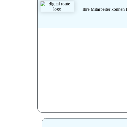
Ihre Mitarbeiter können 