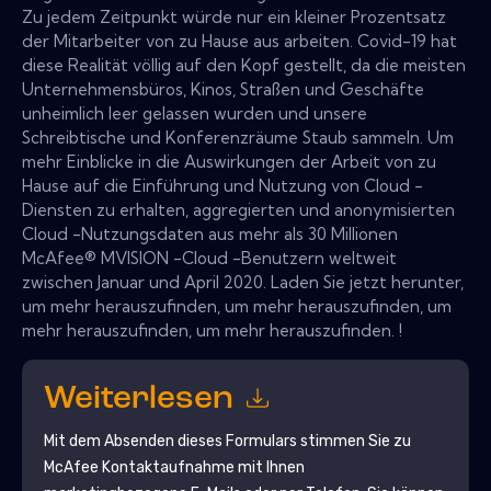
Zu jedem Zeitpunkt würde nur ein kleiner Prozentsatz
der Mitarbeiter von zu Hause aus arbeiten. Covid-19 hat
diese Realität völlig auf den Kopf gestellt, da die meisten
Unternehmensbüros, Kinos, Straßen und Geschäfte
unheimlich leer gelassen wurden und unsere
Schreibtische und Konferenzräume Staub sammeln. Um
mehr Einblicke in die Auswirkungen der Arbeit von zu
Hause auf die Einführung und Nutzung von Cloud -
Diensten zu erhalten, aggregierten und anonymisierten
Cloud -Nutzungsdaten aus mehr als 30 Millionen
McAfee® MVISION -Cloud -Benutzern weltweit
zwischen Januar und April 2020. Laden Sie jetzt herunter,
um mehr herauszufinden, um mehr herauszufinden, um
mehr herauszufinden, um mehr herauszufinden. !
Weiterlesen
Mit dem Absenden dieses Formulars stimmen Sie zu
McAfee
Kontaktaufnahme mit Ihnen