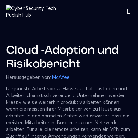
Cloud -Adoption und
Risikobericht
Herausgegeben von:
McAfee
Die jüngste Arbeit von zu Hause aus hat das Leben und
Arbeiten dramatisch verändert. Unternehmen werden
kreativ, wie sie weiterhin produktiv arbeiten können,
wenn die meisten ihrer Mitarbeiter von zu Hause aus
arbeiten. In den normalen Zeiten wird erwartet, dass die
meisten Mitarbeiter im Büro im internen Netzwerk
arbeiten. Für alle, die remote arbeiten, kann ein VPN zum
Zugriff auf interne Anwendungen verwendet werden.