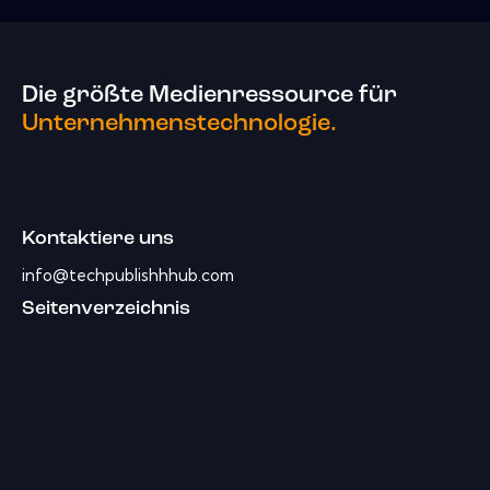
Die größte Medienressource für
Unternehmenstechnologie.
Kontaktiere uns
info@techpublishhhub.com
Seitenverzeichnis