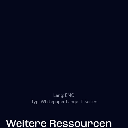
Lang: ENG
Typ: Whitepaper Länge: 11 Seiten
Weitere Ressourcen