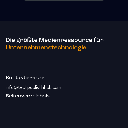
Die größte Medienressource für
Unternehmenstechnologie.
Kontaktiere uns
info@techpublishhhub.com
Seitenverzeichnis