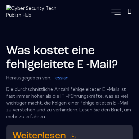
Was kostet eine
fehlgeleitete E -Mail?
Herausgegeben von:
Tessian
Die durchschnittliche Anzahl fehlgeleiteter E -Mails ist
fast immer höher als die IT -Führungskräfte, was es viel
wichtiger macht, die Folgen einer fehlgeleiteten E -Mail
zu verstehen und zu verhindern. Lesen Sie den Brief, um
mehr zu erfahren.
Weiterlesen