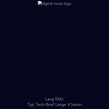
Lang: ENG
Typ: Tech-Brief Länge: 4 Seiten