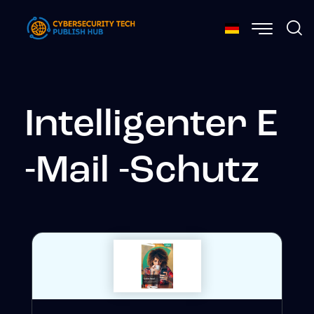
Intelligenter E
-Mail -Schutz