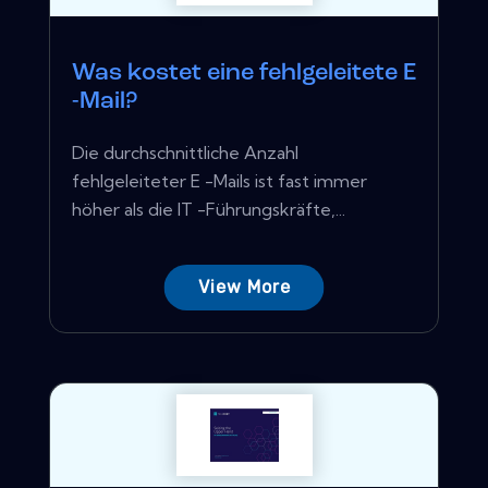
Was kostet eine fehlgeleitete E
-Mail?
Die durchschnittliche Anzahl
fehlgeleiteter E -Mails ist fast immer
höher als die IT -Führungskräfte,...
View More