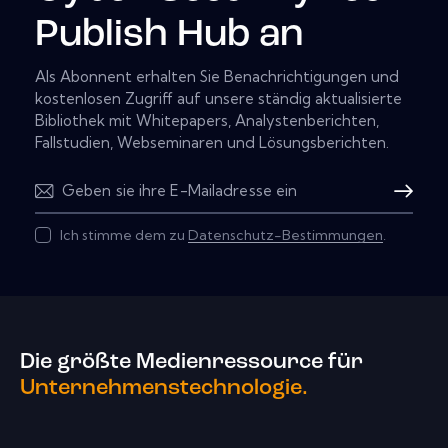
Publish Hub an
Als Abonnent erhalten Sie Benachrichtigungen und
kostenlosen Zugriff auf unsere ständig aktualisierte
Bibliothek mit Whitepapers, Analystenberichten,
Fallstudien, Webseminaren und Lösungsberichten.
Abonnier
Ich stimme dem zu
Datenschutz-Bestimmungen
.
Die größte Medienressource für
Unternehmenstechnologie.