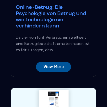
Online -Betrug: Die
Psychologie von Betrug und
wie Technologie sie
verhindern kann
Da vier von fünf Verbrauchern weltweit
eine Betrugsbotschaft erhalten haben, ist
es fair zu sagen, dass...
View More