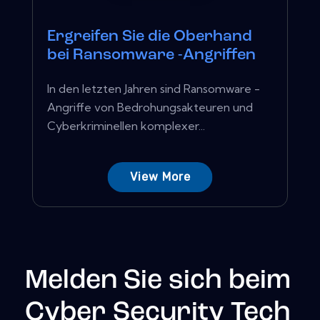
Ergreifen Sie die Oberhand
bei Ransomware -Angriffen
In den letzten Jahren sind Ransomware -
Angriffe von Bedrohungsakteuren und
Cyberkriminellen komplexer...
View More
Melden Sie sich beim
Cyber Security Tech