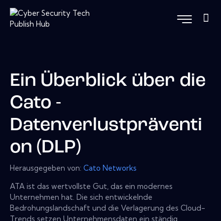
Ein Überblick über die
Cato -
Datenverlustpräventi
on (DLP)
Herausgegeben von:
Cato Networks
ATA ist das wertvollste Gut, das ein modernes
Unternehmen hat. Die sich entwickelnde
Bedrohungslandschaft und die Verlagerung des Cloud-
Trends setzen Unternehmensdaten ein ständig