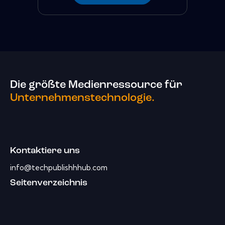
Die größte Medienressource für
Unternehmenstechnologie.
Kontaktiere uns
info@techpublishhhub.com
Seitenverzeichnis