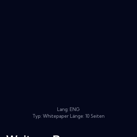
Lang: ENG
Typ: Whitepaper Länge: 10 Seiten