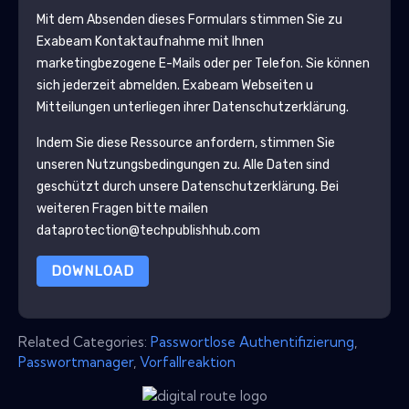
Mit dem Absenden dieses Formulars stimmen Sie zu
Exabeam
Kontaktaufnahme mit Ihnen
marketingbezogene E-Mails oder per Telefon. Sie können
sich jederzeit abmelden.
Exabeam
Webseiten u
Mitteilungen unterliegen ihrer Datenschutzerklärung.
Indem Sie diese Ressource anfordern, stimmen Sie
unseren Nutzungsbedingungen zu. Alle Daten sind
geschützt durch unsere
Datenschutzerklärung
. Bei
weiteren Fragen bitte mailen
dataprotection@techpublishhub.com
DOWNLOAD
Related Categories:
Passwortlose Authentifizierung
,
Passwortmanager
,
Vorfallreaktion