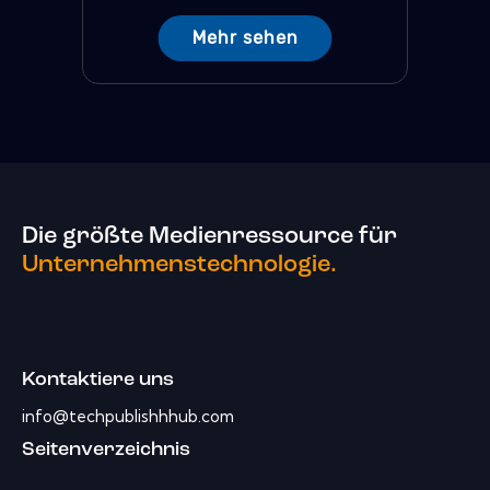
Mehr sehen
Die größte Medienressource für
Unternehmenstechnologie.
Kontaktiere uns
info@techpublishhhub.com
Seitenverzeichnis