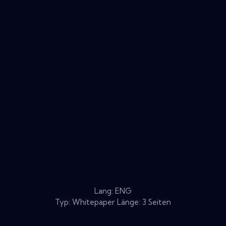
Lang: ENG
Typ: Whitepaper Länge: 3 Seiten