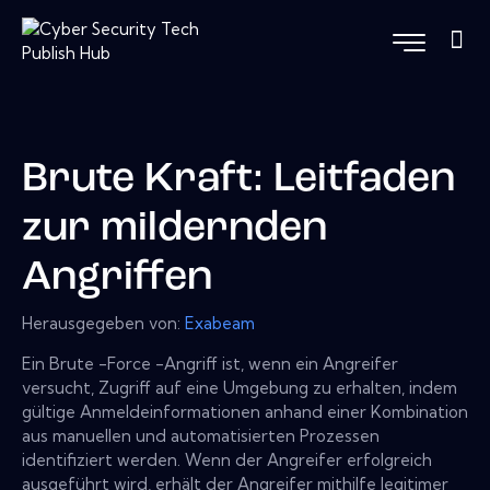
Brute Kraft: Leitfaden
zur mildernden
Angriffen
Herausgegeben von:
Exabeam
Ein Brute -Force -Angriff ist, wenn ein Angreifer
versucht, Zugriff auf eine Umgebung zu erhalten, indem
gültige Anmeldeinformationen anhand einer Kombination
aus manuellen und automatisierten Prozessen
identifiziert werden. Wenn der Angreifer erfolgreich
ausgeführt wird, erhält der Angreifer mithilfe legitimer