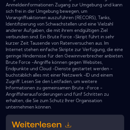
Anmeldeinformationen Zugang zur Umgebung und kann
sich frei in der Umgebung bewegen, um
Vorangriffsaktionen auszuführen (RECORS), Tanks,
Identifizierung von Schwachstellen und eine Vielzahl
anderer Aufgaben, die mit ihrem endgültigen Ziel
verbunden sind. Ein Brute Force -Skript führt in sehr
kurzer Zeit Tausende von Ratenversuchen aus. Im
Internet stehen einfache Skripte zur Verfügung, die eine
geringe Hindernisse für den Gewinnverbrecher anbieten.
Brute Force -Angriffe können gegen Websites,
Endpunkte und Cloud -Dienste gestartet werden -
buchstäblich alles mit einer Netzwerk -ID und einem
Zugriff. Lesen Sie den Leitfaden, um weitere
Informationen zu gemeinsamen Brute -Force -
Angriffsherausforderungen und fünf Schritten zu
erhalten, die Sie zum Schutz Ihrer Organisation
unternehmen können.
Weiterlesen