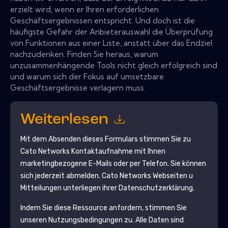
erzielt wird, wenn er Ihren erforderlichen
Geschäftsergebnissen entspricht. Und doch ist die
häufigste Gefahr der Anbieterauswahl die Überprüfung
von Funktionen aus einer Liste, anstatt über das Endziel
nachzudenken. Finden Sie heraus, warum
unzusammenhängende Tools nicht gleich erfolgreich sind
und warum sich der Fokus auf umsetzbare
Geschäftsergebnisse verlagern muss.
Weiterlesen
Mit dem Absenden dieses Formulars stimmen Sie zu
Cato Networks
Kontaktaufnahme mit Ihnen
marketingbezogene E-Mails oder per Telefon. Sie können
sich jederzeit abmelden.
Cato Networks
Webseiten u
Mitteilungen unterliegen ihrer Datenschutzerklärung.
Indem Sie diese Ressource anfordern, stimmen Sie
unseren Nutzungsbedingungen zu. Alle Daten sind