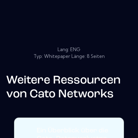
Lang: ENG
Typ: Whitepaper Länge: 8 Seiten
Weitere Ressourcen
von
Cato Networks
Ein Überblick über die