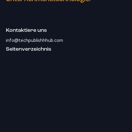
Kontaktiere uns
info@techpublishhhub.com
Seitenverzeichnis