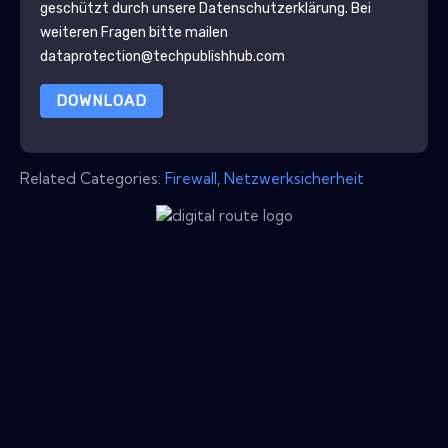
geschützt durch unsere
Datenschutzerklärung
. Bei
weiteren Fragen bitte mailen
dataprotection@techpublishhub.com
DOWNLOAD
Related Categories:
Firewall
,
Netzwerksicherheit