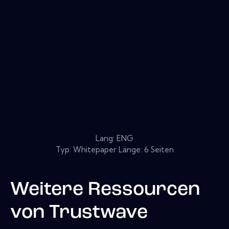
Lang: ENG
Typ: Whitepaper Länge: 6 Seiten
Weitere Ressourcen
von
Trustwave