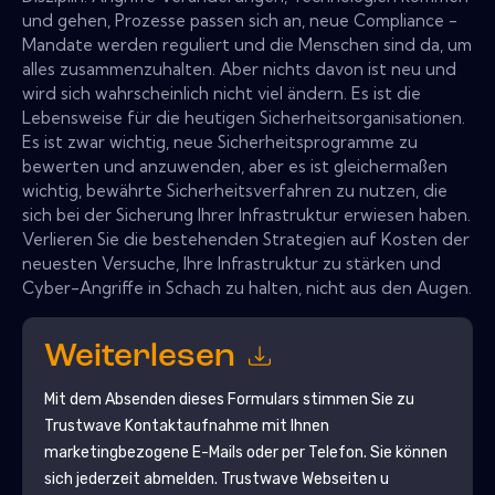
und gehen, Prozesse passen sich an, neue Compliance -
Mandate werden reguliert und die Menschen sind da, um
alles zusammenzuhalten. Aber nichts davon ist neu und
wird sich wahrscheinlich nicht viel ändern. Es ist die
Lebensweise für die heutigen Sicherheitsorganisationen.
Es ist zwar wichtig, neue Sicherheitsprogramme zu
bewerten und anzuwenden, aber es ist gleichermaßen
wichtig, bewährte Sicherheitsverfahren zu nutzen, die
sich bei der Sicherung Ihrer Infrastruktur erwiesen haben.
Verlieren Sie die bestehenden Strategien auf Kosten der
neuesten Versuche, Ihre Infrastruktur zu stärken und
Cyber-Angriffe in Schach zu halten, nicht aus den Augen.
Weiterlesen
Mit dem Absenden dieses Formulars stimmen Sie zu
Trustwave
Kontaktaufnahme mit Ihnen
marketingbezogene E-Mails oder per Telefon. Sie können
sich jederzeit abmelden.
Trustwave
Webseiten u