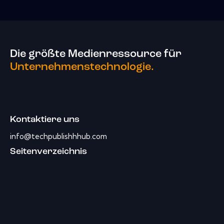
Die größte Medienressource für
Unternehmenstechnologie.
Kontaktiere uns
info@techpublishhhub.com
Seitenverzeichnis