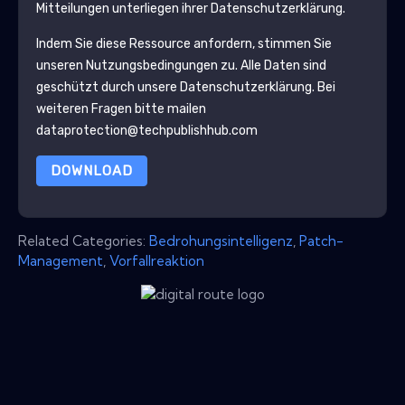
Mitteilungen unterliegen ihrer Datenschutzerklärung.
Indem Sie diese Ressource anfordern, stimmen Sie
unseren Nutzungsbedingungen zu. Alle Daten sind
geschützt durch unsere
Datenschutzerklärung
. Bei
weiteren Fragen bitte mailen
dataprotection@techpublishhub.com
DOWNLOAD
Related Categories:
Bedrohungsintelligenz
,
Patch-
Management
,
Vorfallreaktion