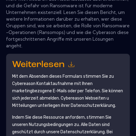
und die Gefahr von Ransomware ist für moderne
Unternehmen existenziell. Lesen Sie diesen Bericht, um
weitere Informationen darüber zu erhalten, wer diese
Gruppen sind, wie sie arbeiten, die Rolle von Ransomware
-Operationen (Ransomops) und wie die Cyberason diese
fortgeschrittenen Angriffe mit unseren Lösungen
angeht.
Weiterlesen
Mit dem Absenden dieses Formulars stimmen Sie zu
Cybereason
Kontaktaufnahme mit Ihnen
marketingbezogene E-Mails oder per Telefon. Sie können
sich jederzeit abmelden.
Cybereason
Webseiten u
Mitteilungen unterliegen ihrer Datenschutzerklärung.
Indem Sie diese Ressource anfordern, stimmen Sie
unseren Nutzungsbedingungen zu. Alle Daten sind
geschützt durch unsere
Datenschutzerklärung
. Bei