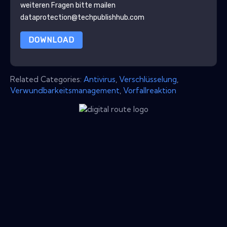
weiteren Fragen bitte mailen
dataprotection@techpublishhub.com
DOWNLOAD
Related Categories:
Antivirus
,
Verschlüsselung
,
Verwundbarkeitsmanagement
,
Vorfallreaktion