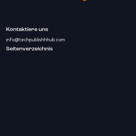
Kontaktiere uns
info@techpublishhhub.com
Seitenverzeichnis