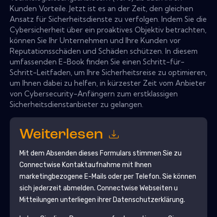
Kunden Vorteile. Jetzt ist es an der Zeit, den gleichen
Ansatz für Sicherheitsdienste zu verfolgen. Indem Sie die
Cybersicherheit über ein proaktives Objektiv betrachten,
können Sie Ihr Unternehmen und Ihre Kunden vor
Reputationsschäden und Schäden schützen. In diesem
umfassenden E-Book finden Sie einen Schritt-für-
Schritt-Leitfaden, um Ihre Sicherheitsreise zu optimieren,
um Ihnen dabei zu helfen, in kürzester Zeit vom Anbieter
von Cybersecurity-Anfängern zum erstklassigen
Sicherheitsdienstanbieter zu gelangen.
Weiterlesen
Mit dem Absenden dieses Formulars stimmen Sie zu
Connectwise
Kontaktaufnahme mit Ihnen
marketingbezogene E-Mails oder per Telefon. Sie können
sich jederzeit abmelden.
Connectwise
Webseiten u
Mitteilungen unterliegen ihrer Datenschutzerklärung.