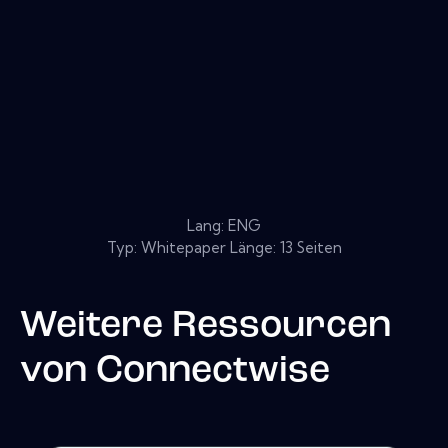
Lang: ENG
Typ: Whitepaper Länge: 13 Seiten
Weitere Ressourcen
von
Connectwise