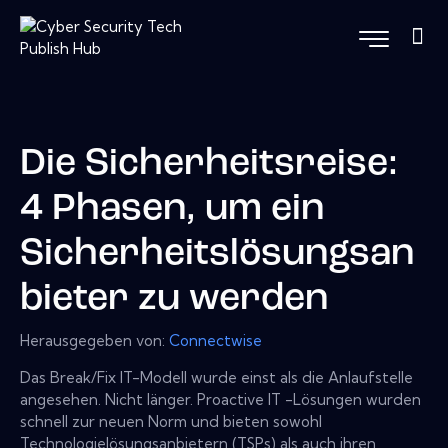
Die Sicherheitsreise:
4 Phasen, um ein
Sicherheitslösungsan
bieter zu werden
Herausgegeben von:
Connectwise
Das Break/Fix IT-Modell wurde einst als die Anlaufstelle
angesehen. Nicht länger. Proactive IT -Lösungen wurden
schnell zur neuen Norm und bieten sowohl
Technologielösungsanbietern (TSPs) als auch ihren