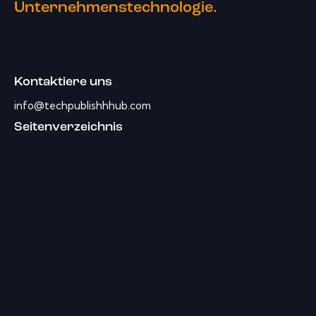
Unternehmenstechnologie.
Kontaktiere uns
info@techpublishhhub.com
Seitenverzeichnis