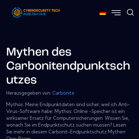
Mythen des
Carbonitendpunktsch
utzes
Herausgegeben von:
Carbonite
Mythos: Meine Endpunktdaten sind sicher, weil ich Anti-
Virus-Software habe. Mythos: Online -Speicher ist ein
wirksamer Ersatz für Computersicherungen. Wissen Sie,
wonach Sie im Endpunktschutz suchen müssen? Lesen
Sie mehr in diesem Carbonit-Endpunktschutz Mythen
One-Pager.