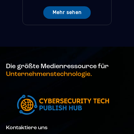
Mehr sehen
Die größte Medienressource für
Unternehmenstechnologie.
Kontaktiere uns